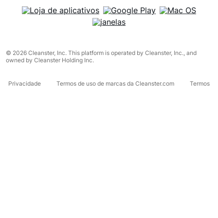
© 2026 Cleanster, Inc. This platform is operated by Cleanster, Inc., and
owned by Cleanster Holding Inc.
Privacidade
Termos de uso de marcas da Cleanster.com
Termos