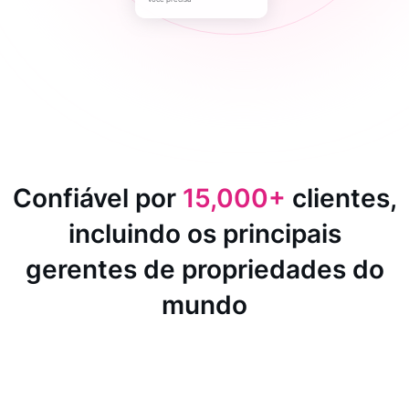
Confiável por
15,000+
clientes,
incluindo os principais
gerentes de propriedades do
mundo