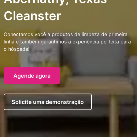
Cleanster
Conectamos você a produtos de limpeza de primeira
linha e também garantimos a experiência perfeita para
o hóspede!
Agende agora
Solicite uma demonstração