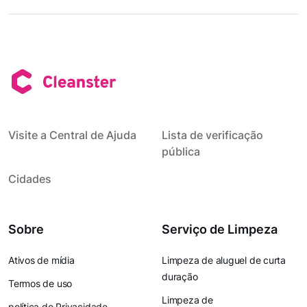
Visite a Central de Ajuda
Lista de verificação
pública
Cidades
Sobre
Serviço de Limpeza
Ativos de mídia
Limpeza de aluguel de curta
duração
Termos de uso
Limpeza de
política de Privacidade