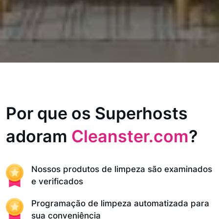
Por que os Superhosts
adoram
Cleanster.com
?
Nossos produtos de limpeza são examinados
e verificados
Programação de limpeza automatizada para
sua conveniência