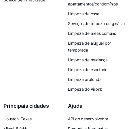
apartamentos/condomínios
Limpeza de casa
Serviços de limpeza de ginásio
Limpeza de áreas comuns
Limpeza de aluguel por
temporada
Limpeza de mudança
Limpeza de escritório
Limpeza profunda
Limpeza do Airbnb
Principais cidades
Ajuda
Houston, Texas
API do desenvolvedor
Miami, Flórida
Perguntas frequentes