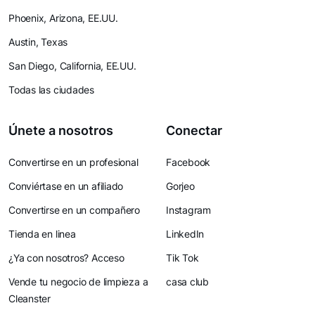
Phoenix, Arizona, EE.UU.
Austin, Texas
San Diego, California, EE.UU.
Todas las ciudades
Únete a nosotros
Conectar
Convertirse en un profesional
Facebook
Conviértase en un afiliado
Gorjeo
Convertirse en un compañero
Instagram
Tienda en linea
LinkedIn
¿Ya con nosotros? Acceso
Tik Tok
Vende tu negocio de limpieza a
casa club
Cleanster