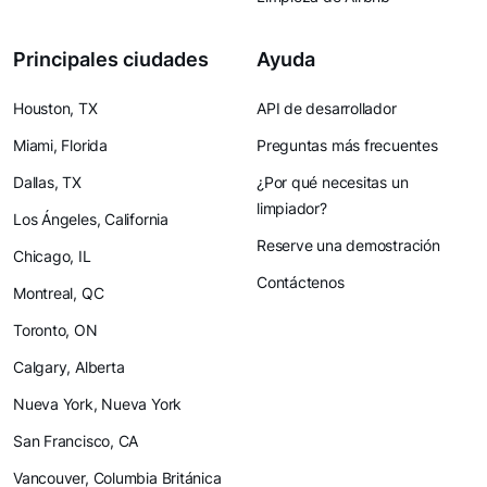
Principales ciudades
Ayuda
Houston, TX
API de desarrollador
Miami, Florida
Preguntas más frecuentes
Dallas, TX
¿Por qué necesitas un
limpiador?
Los Ángeles, California
Reserve una demostración
Chicago, IL
Contáctenos
Montreal, QC
Toronto, ON
Calgary, Alberta
Nueva York, Nueva York
San Francisco, CA
Vancouver, Columbia Británica