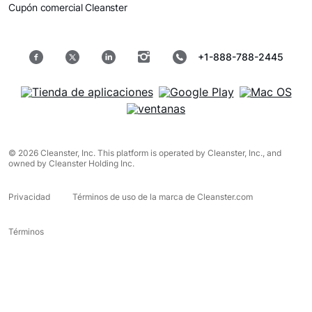
Cupón comercial Cleanster
+1-888-788-2445
© 2026 Cleanster, Inc. This platform is operated by Cleanster, Inc., and
owned by Cleanster Holding Inc.
Privacidad
Términos de uso de la marca de Cleanster.com
Términos