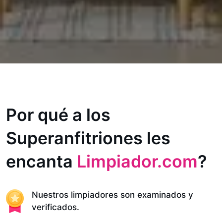
Por qué a los
Superanfitriones les
encanta
Limpiador.com
?
Nuestros limpiadores son examinados y
verificados.