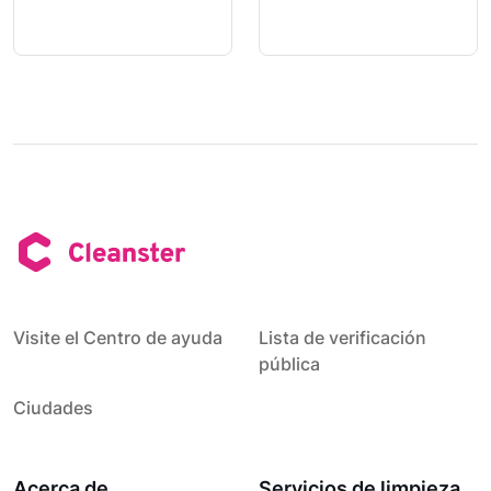
Visite el Centro de ayuda
Lista de verificación
pública
Ciudades
Acerca de
Servicios de limpieza