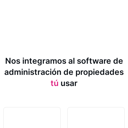
Nos integramos al software de
administración de propiedades
tú
usar