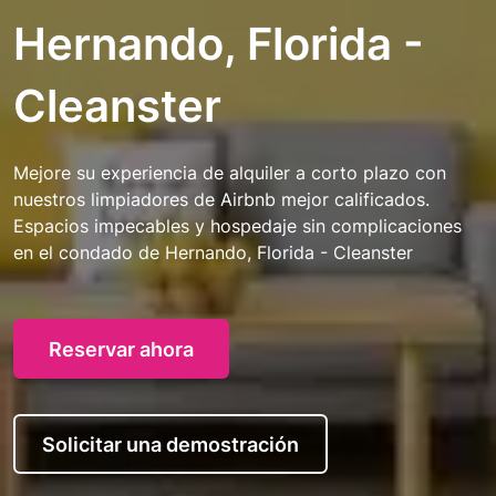
Hernando, Florida -
Cleanster
Mejore su experiencia de alquiler a corto plazo con
nuestros limpiadores de Airbnb mejor calificados.
Espacios impecables y hospedaje sin complicaciones
en el condado de Hernando, Florida - Cleanster
Reservar ahora
Solicitar una demostración