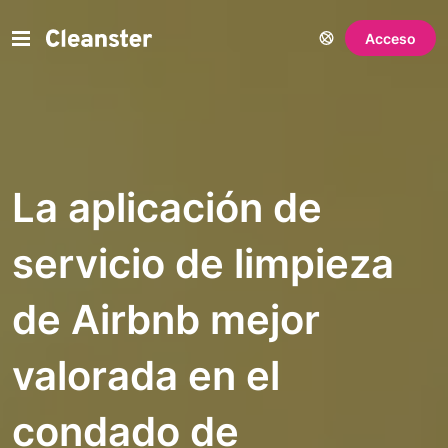
Acceso
La aplicación de
servicio de limpieza
de Airbnb mejor
valorada en el
condado de