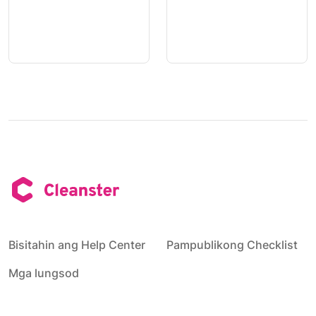
Bisitahin ang Help Center
Pampublikong Checklist
Mga lungsod