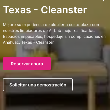
Texas - Cleanster
Mejore su experiencia de alquiler a corto plazo con
nuestros limpiadores de Airbnb mejor calificados.
Espacios impecables, hospedaje sin complicaciones en
Anáhuac, Texas - Cleanster
Reservar ahora
Solicitar una demostración