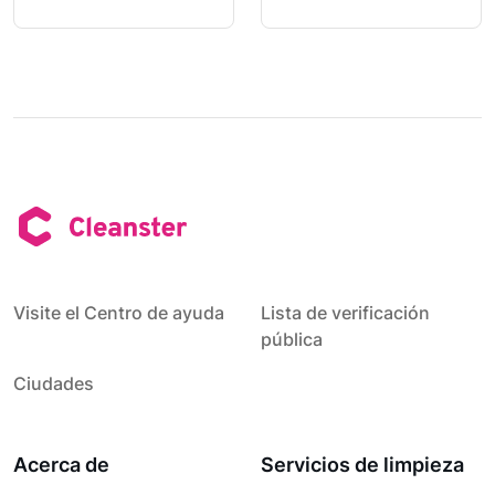
Visite el Centro de ayuda
Lista de verificación
pública
Ciudades
Acerca de
Servicios de limpieza