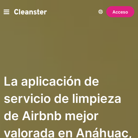
Acceso
La aplicación de
servicio de limpieza
de Airbnb mejor
valorada en Anáhuac,