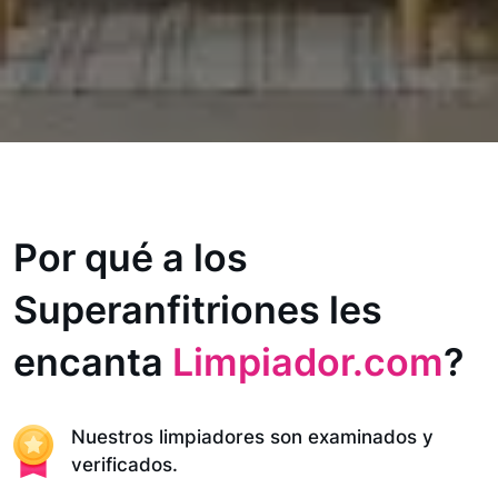
Por qué a los
Superanfitriones les
encanta
Limpiador.com
?
Nuestros limpiadores son examinados y
verificados.