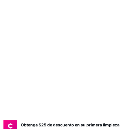
Obtenga $25 de descuento en su primera limpieza