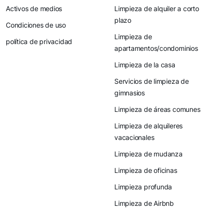
Activos de medios
Limpieza de alquiler a corto
plazo
Condiciones de uso
Limpieza de
política de privacidad
apartamentos/condominios
Limpieza de la casa
Servicios de limpieza de
gimnasios
Limpieza de áreas comunes
Limpieza de alquileres
vacacionales
Limpieza de mudanza
Limpieza de oficinas
Limpieza profunda
Limpieza de Airbnb