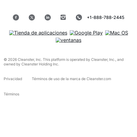
+1-888-788-2445
© 2026 Cleanster, Inc. This platform is operated by Cleanster, Inc., and
owned by Cleanster Holding Inc.
Privacidad
Términos de uso de la marca de Cleanster.com
Términos