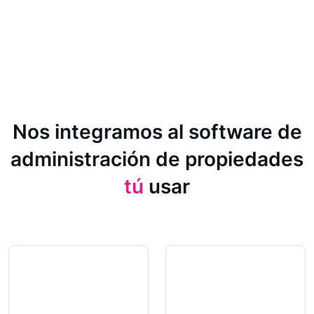
Nos integramos al software de
administración de propiedades
tú
usar