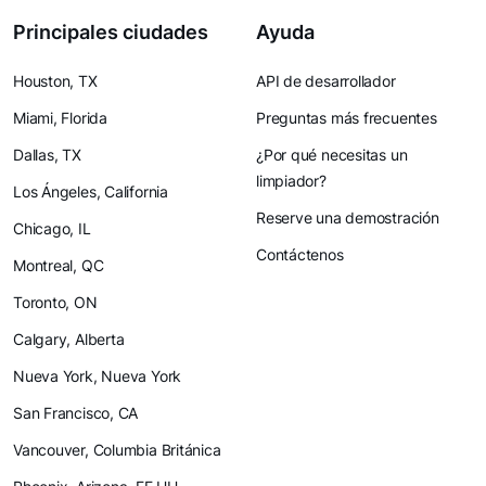
Principales ciudades
Ayuda
Houston, TX
API de desarrollador
Miami, Florida
Preguntas más frecuentes
Dallas, TX
¿Por qué necesitas un
limpiador?
Los Ángeles, California
Reserve una demostración
Chicago, IL
Contáctenos
Montreal, QC
Toronto, ON
Calgary, Alberta
Nueva York, Nueva York
San Francisco, CA
Vancouver, Columbia Británica