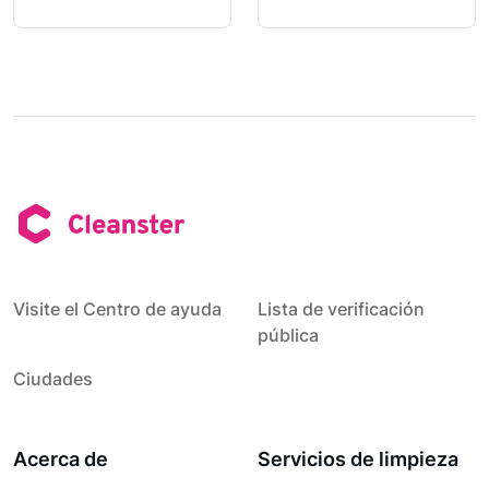
Visite el Centro de ayuda
Lista de verificación
pública
Ciudades
Acerca de
Servicios de limpieza