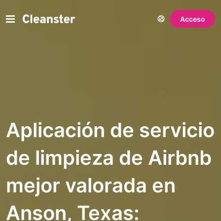
Acceso
Aplicación de servicio
de limpieza de Airbnb
mejor valorada en
Anson, Texas: