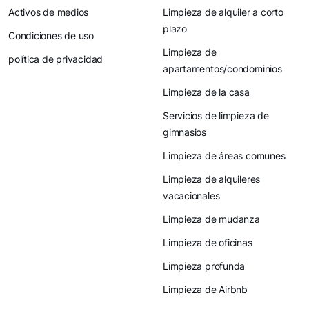
Activos de medios
Limpieza de alquiler a corto
plazo
Condiciones de uso
Limpieza de
política de privacidad
apartamentos/condominios
Limpieza de la casa
Servicios de limpieza de
gimnasios
Limpieza de áreas comunes
Limpieza de alquileres
vacacionales
Limpieza de mudanza
Limpieza de oficinas
Limpieza profunda
Limpieza de Airbnb