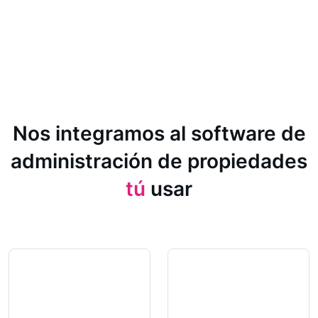
Nos integramos al software de
administración de propiedades
tú
usar