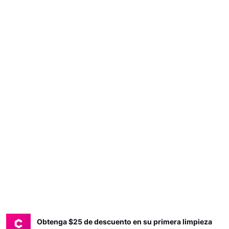
Obtenga $25 de descuento en su primera limpieza