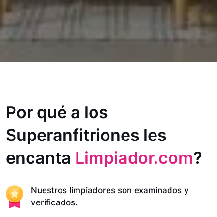
Por qué a los
Superanfitriones les
encanta
Limpiador.com
?
Nuestros limpiadores son examinados y
verificados.