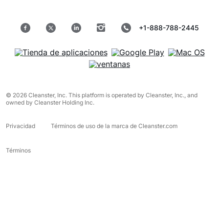
+1-888-788-2445
© 2026 Cleanster, Inc. This platform is operated by Cleanster, Inc., and
owned by Cleanster Holding Inc.
Privacidad
Términos de uso de la marca de Cleanster.com
Términos