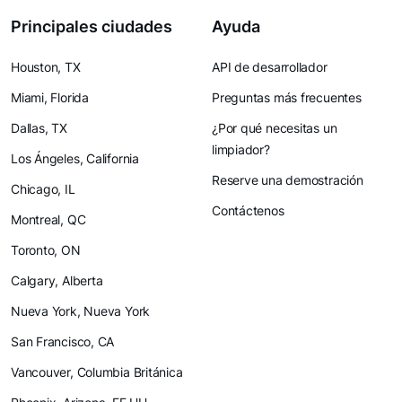
Principales ciudades
Ayuda
Houston, TX
API de desarrollador
Miami, Florida
Preguntas más frecuentes
Dallas, TX
¿Por qué necesitas un
limpiador?
Los Ángeles, California
Reserve una demostración
Chicago, IL
Contáctenos
Montreal, QC
Toronto, ON
Calgary, Alberta
Nueva York, Nueva York
San Francisco, CA
Vancouver, Columbia Británica