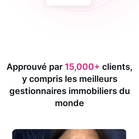
Approuvé par
15,000+
clients,
y compris les meilleurs
gestionnaires immobiliers du
monde