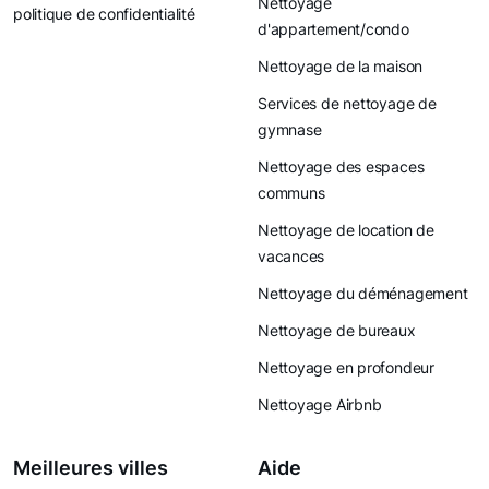
Nettoyage
politique de confidentialité
d'appartement/condo
Nettoyage de la maison
Services de nettoyage de
gymnase
Nettoyage des espaces
communs
Nettoyage de location de
vacances
Nettoyage du déménagement
Nettoyage de bureaux
Nettoyage en profondeur
Nettoyage Airbnb
Meilleures villes
Aide