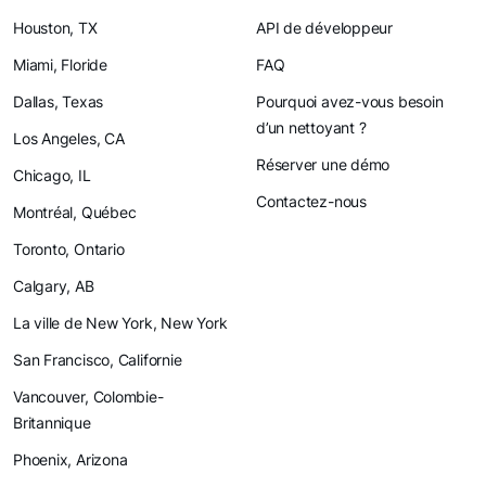
Houston, TX
API de développeur
Miami, Floride
FAQ
Dallas, Texas
Pourquoi avez-vous besoin
d’un nettoyant ?
Los Angeles, CA
Réserver une démo
Chicago, IL
Contactez-nous
Montréal, Québec
Toronto, Ontario
Calgary, AB
La ville de New York, New York
San Francisco, Californie
Vancouver, Colombie-
Britannique
Phoenix, Arizona