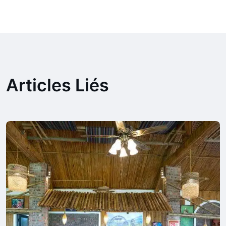
Articles Liés