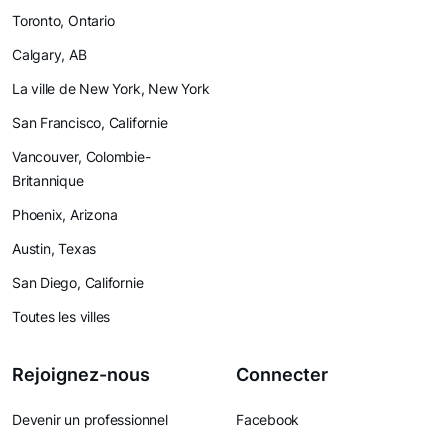
Toronto, Ontario
Calgary, AB
La ville de New York, New York
San Francisco, Californie
Vancouver, Colombie-
Britannique
Phoenix, Arizona
Austin, Texas
San Diego, Californie
Toutes les villes
Rejoignez-nous
Connecter
Devenir un professionnel
Facebook