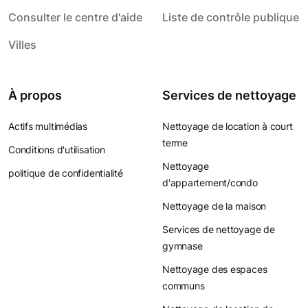
Consulter le centre d'aide
Liste de contrôle publique
Villes
À propos
Services de nettoyage
Actifs multimédias
Nettoyage de location à court
terme
Conditions d'utilisation
Nettoyage
politique de confidentialité
d'appartement/condo
Nettoyage de la maison
Services de nettoyage de
gymnase
Nettoyage des espaces
communs