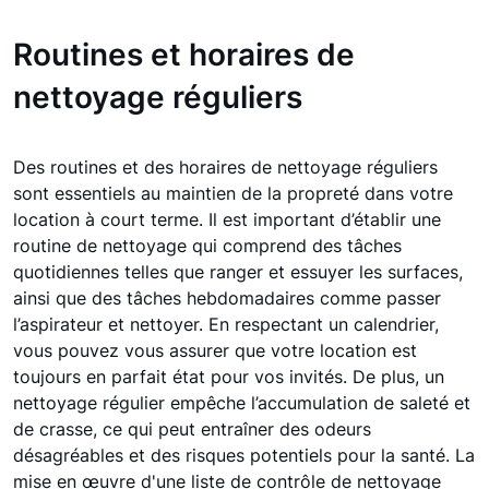
Routines et horaires de
nettoyage réguliers
Des routines et des horaires de nettoyage réguliers
sont essentiels au maintien de la propreté dans votre
location à court terme. Il est important d’établir une
routine de nettoyage qui comprend des tâches
quotidiennes telles que ranger et essuyer les surfaces,
ainsi que des tâches hebdomadaires comme passer
l’aspirateur et nettoyer. En respectant un calendrier,
vous pouvez vous assurer que votre location est
toujours en parfait état pour vos invités. De plus, un
nettoyage régulier empêche l’accumulation de saleté et
de crasse, ce qui peut entraîner des odeurs
désagréables et des risques potentiels pour la santé. La
mise en œuvre d'une liste de contrôle de nettoyage