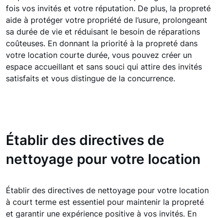
fois vos invités et votre réputation. De plus, la propreté
aide à protéger votre propriété de l’usure, prolongeant
sa durée de vie et réduisant le besoin de réparations
coûteuses. En donnant la priorité à la propreté dans
votre location courte durée, vous pouvez créer un
espace accueillant et sans souci qui attire des invités
satisfaits et vous distingue de la concurrence.
Établir des directives de
nettoyage pour votre location
Établir des directives de nettoyage pour votre location
à court terme est essentiel pour maintenir la propreté
et garantir une expérience positive à vos invités. En