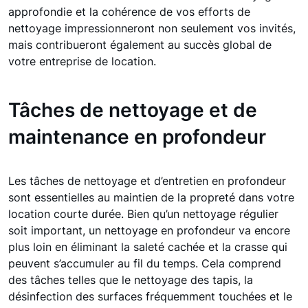
approfondie et la cohérence de vos efforts de
nettoyage impressionneront non seulement vos invités,
mais contribueront également au succès global de
votre entreprise de location.
Tâches de nettoyage et de
maintenance en profondeur
Les tâches de nettoyage et d’entretien en profondeur
sont essentielles au maintien de la propreté dans votre
location courte durée. Bien qu’un nettoyage régulier
soit important, un nettoyage en profondeur va encore
plus loin en éliminant la saleté cachée et la crasse qui
peuvent s’accumuler au fil du temps. Cela comprend
des tâches telles que le nettoyage des tapis, la
désinfection des surfaces fréquemment touchées et le