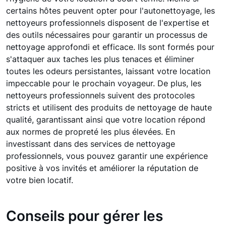
certains hôtes peuvent opter pour l'autonettoyage, les
nettoyeurs professionnels disposent de l'expertise et
des outils nécessaires pour garantir un processus de
nettoyage approfondi et efficace. Ils sont formés pour
s'attaquer aux taches les plus tenaces et éliminer
toutes les odeurs persistantes, laissant votre location
impeccable pour le prochain voyageur. De plus, les
nettoyeurs professionnels suivent des protocoles
stricts et utilisent des produits de nettoyage de haute
qualité, garantissant ainsi que votre location répond
aux normes de propreté les plus élevées. En
investissant dans des services de nettoyage
professionnels, vous pouvez garantir une expérience
positive à vos invités et améliorer la réputation de
votre bien locatif.
Conseils pour gérer les