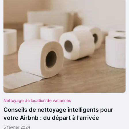
Nettoyage de location de vacances
Conseils de nettoyage intelligents pour
votre Airbnb : du départ à l'arrivée
5 février 2024