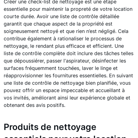
Créer une check-list de nettoyage est une étape
essentielle pour maintenir la propreté de votre location
courte durée. Avoir une liste de contrôle détaillée
garantit que chaque aspect de la propriété est
soigneusement nettoyé et que rien n’est négligé. Cela
contribue également à rationaliser le processus de
nettoyage, le rendant plus efficace et efficient. Une
liste de contrôle complète doit inclure des tâches telles
que dépoussiérer, passer l'aspirateur, désinfecter les
surfaces fréquemment touchées, laver le linge et
réapprovisionner les fournitures essentielles. En suivant
une liste de contrôle de nettoyage bien planifiée, vous
pouvez offrir un espace impeccable et accueillant à
vos invités, améliorant ainsi leur expérience globale et
obtenant des avis positifs.
Produits de nettoyage