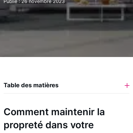
Publié : 26 novembre 2023
Table des matières
Comment maintenir la
propreté dans votre