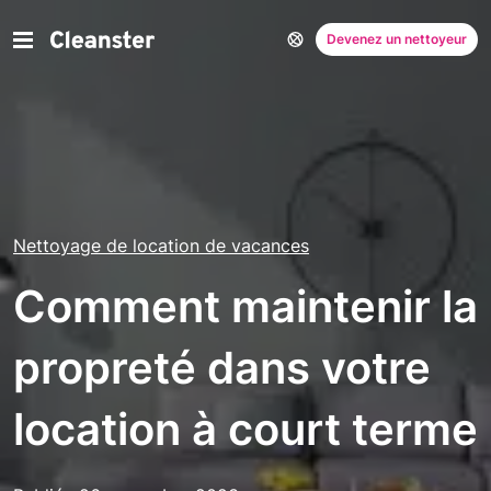
Devenez un nettoyeur
Nettoyage de location de vacances
Comment maintenir la
propreté dans votre
location à court terme