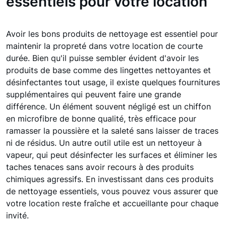
essentiels pour votre location
Avoir les bons produits de nettoyage est essentiel pour
maintenir la propreté dans votre location de courte
durée. Bien qu'il puisse sembler évident d'avoir les
produits de base comme des lingettes nettoyantes et
désinfectantes tout usage, il existe quelques fournitures
supplémentaires qui peuvent faire une grande
différence. Un élément souvent négligé est un chiffon
en microfibre de bonne qualité, très efficace pour
ramasser la poussière et la saleté sans laisser de traces
ni de résidus. Un autre outil utile est un nettoyeur à
vapeur, qui peut désinfecter les surfaces et éliminer les
taches tenaces sans avoir recours à des produits
chimiques agressifs. En investissant dans ces produits
de nettoyage essentiels, vous pouvez vous assurer que
votre location reste fraîche et accueillante pour chaque
invité.