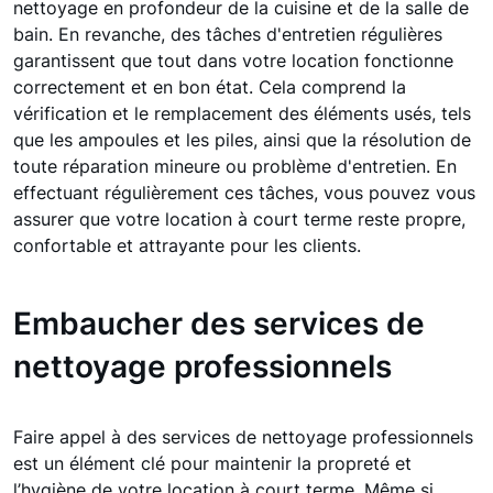
nettoyage en profondeur de la cuisine et de la salle de
bain. En revanche, des tâches d'entretien régulières
garantissent que tout dans votre location fonctionne
correctement et en bon état. Cela comprend la
vérification et le remplacement des éléments usés, tels
que les ampoules et les piles, ainsi que la résolution de
toute réparation mineure ou problème d'entretien. En
effectuant régulièrement ces tâches, vous pouvez vous
assurer que votre location à court terme reste propre,
confortable et attrayante pour les clients.
Embaucher des services de
nettoyage professionnels
Faire appel à des services de nettoyage professionnels
est un élément clé pour maintenir la propreté et
l’hygiène de votre location à court terme. Même si