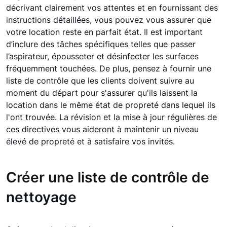
décrivant clairement vos attentes et en fournissant des
instructions détaillées, vous pouvez vous assurer que
votre location reste en parfait état. Il est important
d’inclure des tâches spécifiques telles que passer
l’aspirateur, épousseter et désinfecter les surfaces
fréquemment touchées. De plus, pensez à fournir une
liste de contrôle que les clients doivent suivre au
moment du départ pour s'assurer qu'ils laissent la
location dans le même état de propreté dans lequel ils
l'ont trouvée. La révision et la mise à jour régulières de
ces directives vous aideront à maintenir un niveau
élevé de propreté et à satisfaire vos invités.
Créer une liste de contrôle de
nettoyage