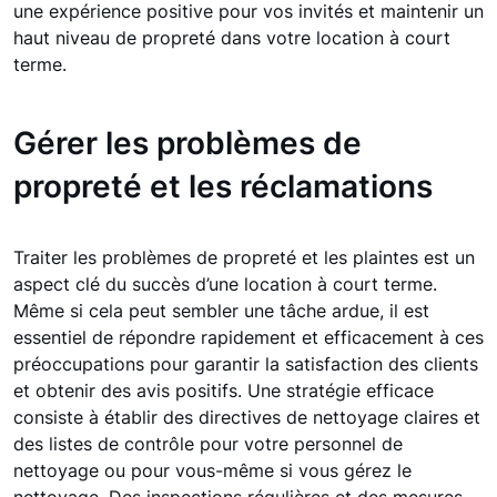
une expérience positive pour vos invités et maintenir un
haut niveau de propreté dans votre location à court
terme.
Gérer les problèmes de
propreté et les réclamations
Traiter les problèmes de propreté et les plaintes est un
aspect clé du succès d’une location à court terme.
Même si cela peut sembler une tâche ardue, il est
essentiel de répondre rapidement et efficacement à ces
préoccupations pour garantir la satisfaction des clients
et obtenir des avis positifs. Une stratégie efficace
consiste à établir des directives de nettoyage claires et
des listes de contrôle pour votre personnel de
nettoyage ou pour vous-même si vous gérez le