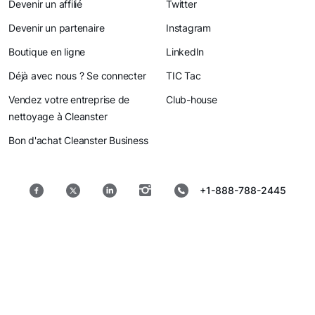
Devenir un affilié
Twitter
Devenir un partenaire
Instagram
Boutique en ligne
LinkedIn
Déjà avec nous ? Se connecter
TIC Tac
Vendez votre entreprise de
Club-house
nettoyage à Cleanster
Bon d'achat Cleanster Business
+1-888-788-2445