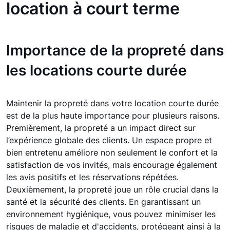
location à court terme
Importance de la propreté dans
les locations courte durée
Maintenir la propreté dans votre location courte durée
est de la plus haute importance pour plusieurs raisons.
Premièrement, la propreté a un impact direct sur
l’expérience globale des clients. Un espace propre et
bien entretenu améliore non seulement le confort et la
satisfaction de vos invités, mais encourage également
les avis positifs et les réservations répétées.
Deuxièmement, la propreté joue un rôle crucial dans la
santé et la sécurité des clients. En garantissant un
environnement hygiénique, vous pouvez minimiser les
risques de maladie et d'accidents, protégeant ainsi à la