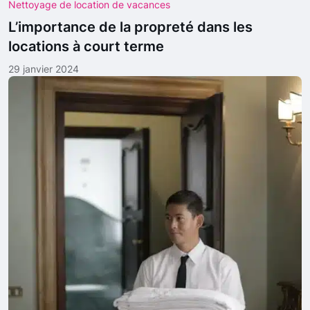
Nettoyage de location de vacances
L’importance de la propreté dans les
locations à court terme
29 janvier 2024