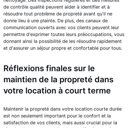
nettoyage. Des inspections régulières et des mesures
de contrôle qualité peuvent aider à identifier et à
résoudre tout problème de propreté avant qu'il ne
donne lieu à une plainte. De plus, des canaux de
communication ouverts avec vos clients peuvent leur
permettre d'exprimer toutes leurs préoccupations, vous
donnant ainsi la possibilité de les résoudre rapidement
et d'assurer un séjour propre et confortable pour tous.
Réflexions finales sur le
maintien de la propreté dans
votre location à court terme
Maintenir la propreté dans votre location courte durée
est non seulement important pour le confort et la
satisfaction de vos clients, mais aussi crucial pour la