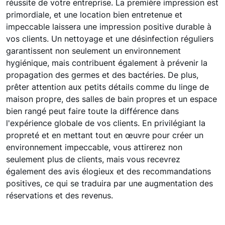
réussite de votre entreprise. La première impression est
primordiale, et une location bien entretenue et
impeccable laissera une impression positive durable à
vos clients. Un nettoyage et une désinfection réguliers
garantissent non seulement un environnement
hygiénique, mais contribuent également à prévenir la
propagation des germes et des bactéries. De plus,
prêter attention aux petits détails comme du linge de
maison propre, des salles de bain propres et un espace
bien rangé peut faire toute la différence dans
l'expérience globale de vos clients. En privilégiant la
propreté et en mettant tout en œuvre pour créer un
environnement impeccable, vous attirerez non
seulement plus de clients, mais vous recevrez
également des avis élogieux et des recommandations
positives, ce qui se traduira par une augmentation des
réservations et des revenus.