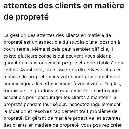
attentes des clients en matière
de propreté
La gestion des attentes des clients en matière de
propreté est un aspect clé du succès d’une location à
court terme. Même si cela peut sembler difficile, il
existe plusieurs conseils qui peuvent vous aider à
garantir un environnement propre et confortable à vos
invités. Avant tout, établissez des directives claires en
matière de propreté dans votre contrat de location et
communiquez-les efficacement à vos invités. De plus,
fournissez les produits et équipements de nettoyage
essentiels pour encourager les clients à maintenir la
propreté pendant leur séjour. Inspectez régulièrement
la location et résolvez rapidement tout problème de
propreté. En gérant de manière proactive les attentes
des clients en matière de propreté, vous pouvez créer