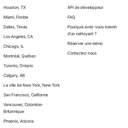
Houston, TX
API de développeur
Miami, Floride
FAQ
Dallas, Texas
Pourquoi avez-vous besoin
d’un nettoyant ?
Los Angeles, CA
Réserver une démo
Chicago, IL
Contactez-nous
Montréal, Québec
Toronto, Ontario
Calgary, AB
La ville de New York, New York
San Francisco, Californie
Vancouver, Colombie-
Britannique
Phoenix, Arizona