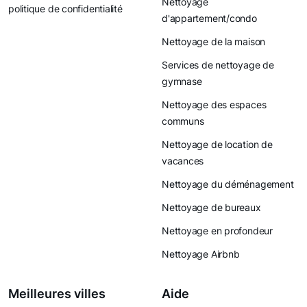
Nettoyage
politique de confidentialité
d'appartement/condo
Nettoyage de la maison
Services de nettoyage de
gymnase
Nettoyage des espaces
communs
Nettoyage de location de
vacances
Nettoyage du déménagement
Nettoyage de bureaux
Nettoyage en profondeur
Nettoyage Airbnb
Meilleures villes
Aide