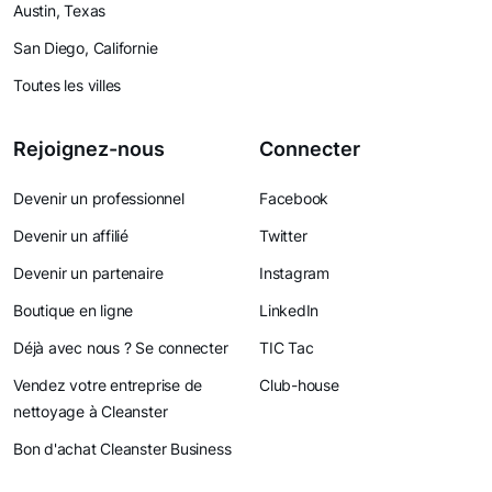
Austin, Texas
San Diego, Californie
Toutes les villes
Rejoignez-nous
Connecter
Devenir un professionnel
Facebook
Devenir un affilié
Twitter
Devenir un partenaire
Instagram
Boutique en ligne
LinkedIn
Déjà avec nous ? Se connecter
TIC Tac
Vendez votre entreprise de
Club-house
nettoyage à Cleanster
Bon d'achat Cleanster Business