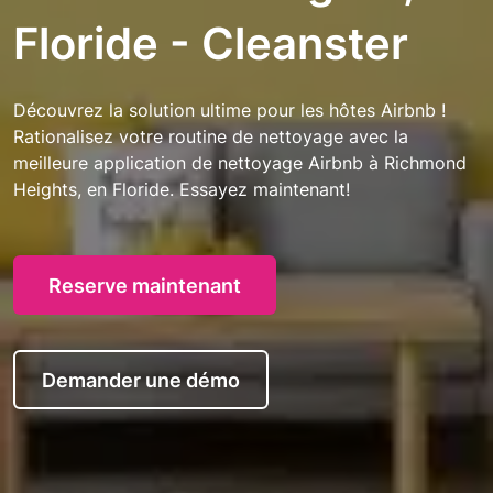
Floride - Cleanster
Découvrez la solution ultime pour les hôtes Airbnb !
Rationalisez votre routine de nettoyage avec la
meilleure application de nettoyage Airbnb à Richmond
Heights, en Floride. Essayez maintenant!
Reserve maintenant
Demander une démo