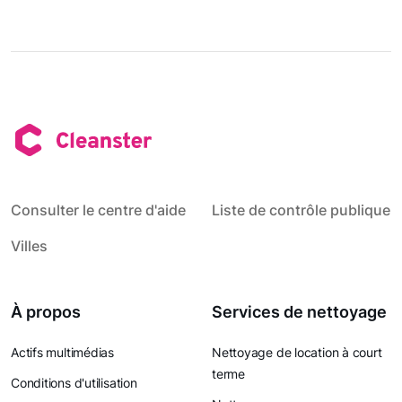
Consulter le centre d'aide
Liste de contrôle publique
Villes
À propos
Services de nettoyage
Actifs multimédias
Nettoyage de location à court
terme
Conditions d'utilisation