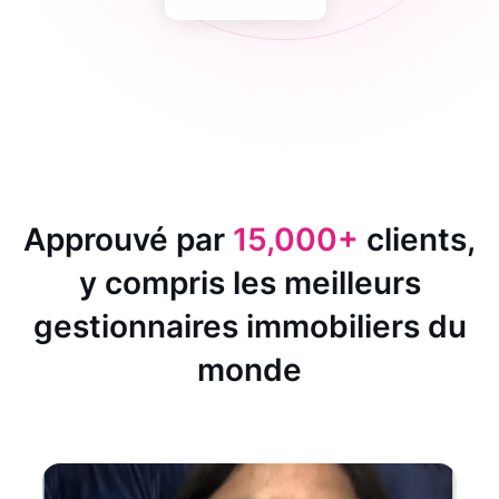
Approuvé par
15,000+
clients,
y compris les meilleurs
gestionnaires immobiliers du
monde