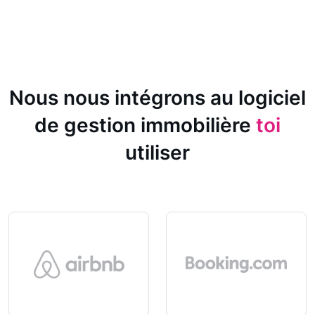
Nous nous intégrons au logiciel
de gestion immobilière
toi
utiliser