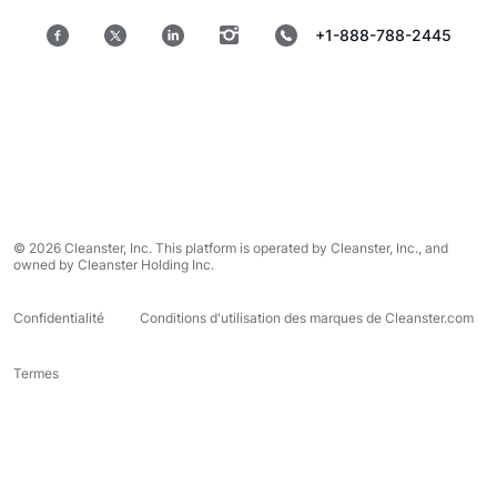
+1-888-788-2445
© 2026 Cleanster, Inc. This platform is operated by Cleanster, Inc., and
owned by Cleanster Holding Inc.
Confidentialité
Conditions d'utilisation des marques de Cleanster.com
Termes