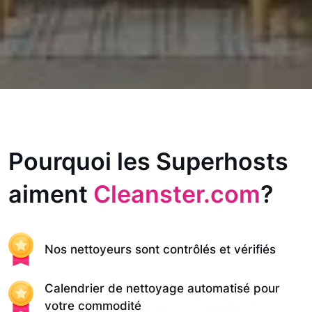
Pourquoi les Superhosts
aiment
Cleanster.com
?
Nos nettoyeurs sont contrôlés et vérifiés
Calendrier de nettoyage automatisé pour
votre commodité