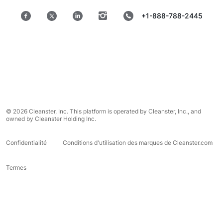
+1-888-788-2445
© 2026 Cleanster, Inc. This platform is operated by Cleanster, Inc., and
owned by Cleanster Holding Inc.
Confidentialité
Conditions d'utilisation des marques de Cleanster.com
Termes