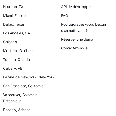
Houston, TX
API de développeur
Miami, Floride
FAQ
Dallas, Texas
Pourquoi avez-vous besoin
d’un nettoyant ?
Los Angeles, CA
Réserver une démo
Chicago, IL
Contactez-nous
Montréal, Québec
Toronto, Ontario
Calgary, AB
La ville de New York, New York
San Francisco, Californie
Vancouver, Colombie-
Britannique
Phoenix, Arizona