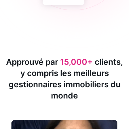
Approuvé par
15,000+
clients,
y compris les meilleurs
gestionnaires immobiliers du
monde