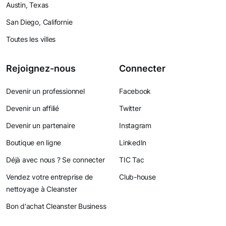
Austin, Texas
San Diego, Californie
Toutes les villes
Rejoignez-nous
Connecter
Devenir un professionnel
Facebook
Devenir un affilié
Twitter
Devenir un partenaire
Instagram
Boutique en ligne
LinkedIn
Déjà avec nous ? Se connecter
TIC Tac
Vendez votre entreprise de
Club-house
nettoyage à Cleanster
Bon d'achat Cleanster Business