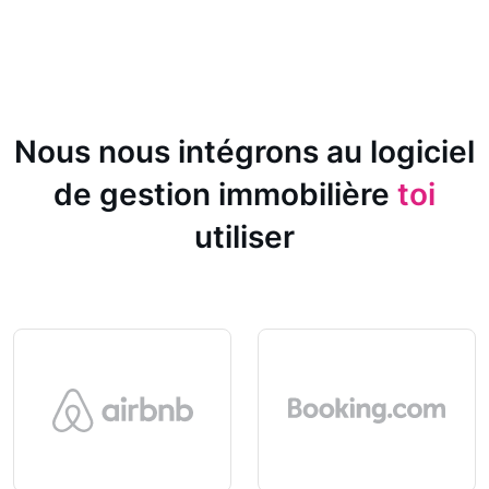
Nous nous intégrons au logiciel
de gestion immobilière
toi
utiliser