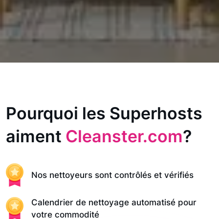
Pourquoi les Superhosts
aiment
Cleanster.com
?
Nos nettoyeurs sont contrôlés et vérifiés
Calendrier de nettoyage automatisé pour
votre commodité