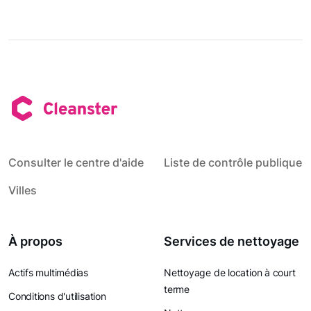
Consulter le centre d'aide
Liste de contrôle publique
Villes
À propos
Services de nettoyage
Actifs multimédias
Nettoyage de location à court
terme
Conditions d'utilisation