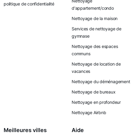
Nettoyage
politique de confidentialité
d'appartement/condo
Nettoyage de la maison
Services de nettoyage de
gymnase
Nettoyage des espaces
communs
Nettoyage de location de
vacances
Nettoyage du déménagement
Nettoyage de bureaux
Nettoyage en profondeur
Nettoyage Airbnb
Meilleures villes
Aide