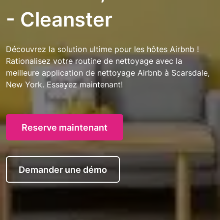
- Cleanster
Découvrez la solution ultime pour les hôtes Airbnb !
Rationalisez votre routine de nettoyage avec la
meilleure application de nettoyage Airbnb à Scarsdale,
New York. Essayez maintenant!
Reserve maintenant
Demander une démo