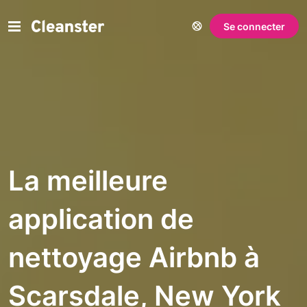
Se connecter
La meilleure
application de
nettoyage Airbnb à
Scarsdale, New York