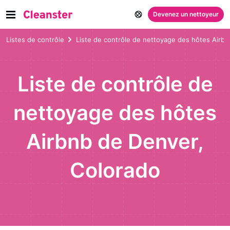
Devenez un nettoyeur
Listes de contrôle
Liste de contrôle de nettoyage des hôtes Airb
Liste de contrôle de
nettoyage des hôtes
Airbnb de Denver,
Colorado