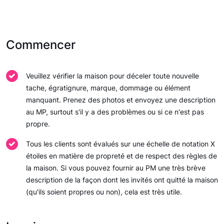
Commencer
Veuillez vérifier la maison pour déceler toute nouvelle
tache, égratignure, marque, dommage ou élément
manquant. Prenez des photos et envoyez une description
au MP, surtout s'il y a des problèmes ou si ce n'est pas
propre.
Tous les clients sont évalués sur une échelle de notation X
étoiles en matière de propreté et de respect des règles de
la maison. Si vous pouvez fournir au PM une très brève
description de la façon dont les invités ont quitté la maison
(qu'ils soient propres ou non), cela est très utile.