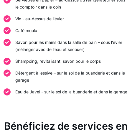
le comptoir dans le coin
Vin - au-dessus de l'évier
Café moulu
Savon pour les mains dans la salle de bain – sous l'évier
(mélanger avec de l'eau et secouer)
Shampoing, revitalisant, savon pour le corps
Détergent à lessive – sur le sol de la buanderie et dans le
garage
Eau de Javel - sur le sol de la buanderie et dans le garage
Bénéficiez de services en