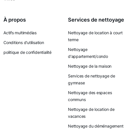
À propos
Services de nettoyage
Actifs multimédias
Nettoyage de location à court
terme
Conditions d'utilisation
Nettoyage
politique de confidentialité
d'appartement/condo
Nettoyage de la maison
Services de nettoyage de
gymnase
Nettoyage des espaces
communs
Nettoyage de location de
vacances
Nettoyage du déménagement