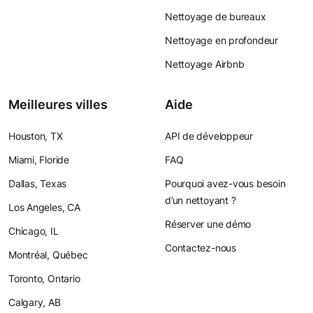
Nettoyage de bureaux
Nettoyage en profondeur
Nettoyage Airbnb
Meilleures villes
Aide
Houston, TX
API de développeur
Miami, Floride
FAQ
Dallas, Texas
Pourquoi avez-vous besoin
d’un nettoyant ?
Los Angeles, CA
Réserver une démo
Chicago, IL
Contactez-nous
Montréal, Québec
Toronto, Ontario
Calgary, AB