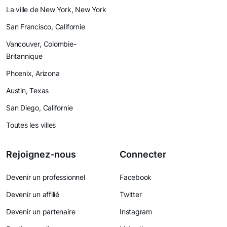
La ville de New York, New York
San Francisco, Californie
Vancouver, Colombie-
Britannique
Phoenix, Arizona
Austin, Texas
San Diego, Californie
Toutes les villes
Rejoignez-nous
Connecter
Devenir un professionnel
Facebook
Devenir un affilié
Twitter
Devenir un partenaire
Instagram