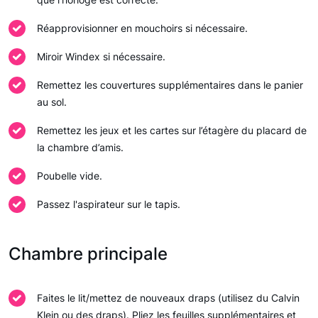
Réapprovisionner en mouchoirs si nécessaire.
Miroir Windex si nécessaire.
Remettez les couvertures supplémentaires dans le panier
au sol.
Remettez les jeux et les cartes sur l’étagère du placard de
la chambre d’amis.
Poubelle vide.
Passez l'aspirateur sur le tapis.
Chambre principale
Faites le lit/mettez de nouveaux draps (utilisez du Calvin
Klein ou des draps). Pliez les feuilles supplémentaires et