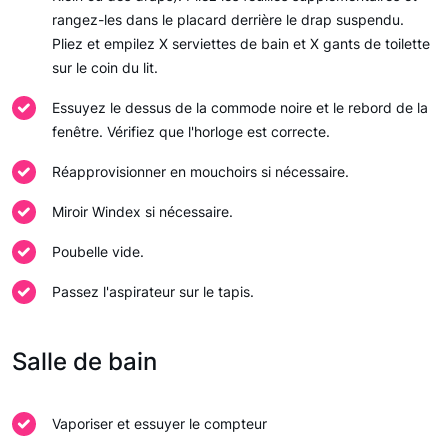
rangez-les dans le placard derrière le drap suspendu.
Pliez et empilez X serviettes de bain et X gants de toilette
sur le coin du lit.
Essuyez le dessus de la commode noire et le rebord de la
fenêtre. Vérifiez que l'horloge est correcte.
Réapprovisionner en mouchoirs si nécessaire.
Miroir Windex si nécessaire.
Poubelle vide.
Passez l'aspirateur sur le tapis.
Salle de bain
Vaporiser et essuyer le compteur