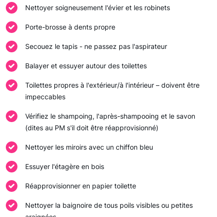
Nettoyer soigneusement l'évier et les robinets
Porte-brosse à dents propre
Secouez le tapis - ne passez pas l'aspirateur
Balayer et essuyer autour des toilettes
Toilettes propres à l'extérieur/à l'intérieur – doivent être
impeccables
Vérifiez le shampoing, l'après-shampooing et le savon
(dites au PM s'il doit être réapprovisionné)
Nettoyer les miroirs avec un chiffon bleu
Essuyer l'étagère en bois
Réapprovisionner en papier toilette
Nettoyer la baignoire de tous poils visibles ou petites
araignées