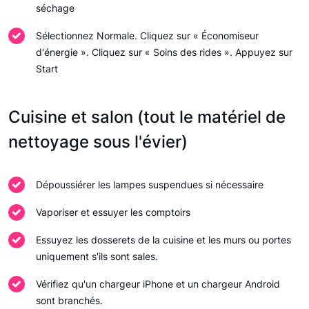
séchage
Sélectionnez Normale. Cliquez sur « Économiseur
d'énergie ». Cliquez sur « Soins des rides ». Appuyez sur
Start
Cuisine et salon (tout le matériel de
nettoyage sous l'évier)
Dépoussiérer les lampes suspendues si nécessaire
Vaporiser et essuyer les comptoirs
Essuyez les dosserets de la cuisine et les murs ou portes
uniquement s'ils sont sales.
Vérifiez qu'un chargeur iPhone et un chargeur Android
sont branchés.