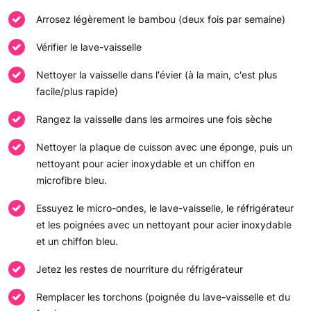
Arrosez légèrement le bambou (deux fois par semaine)
Vérifier le lave-vaisselle
Nettoyer la vaisselle dans l'évier (à la main, c'est plus
facile/plus rapide)
Rangez la vaisselle dans les armoires une fois sèche
Nettoyer la plaque de cuisson avec une éponge, puis un
nettoyant pour acier inoxydable et un chiffon en
microfibre bleu.
Essuyez le micro-ondes, le lave-vaisselle, le réfrigérateur
et les poignées avec un nettoyant pour acier inoxydable
et un chiffon bleu.
Jetez les restes de nourriture du réfrigérateur
Remplacer les torchons (poignée du lave-vaisselle et du