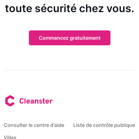
toute sécurité chez vous.
Commencez gratuitement
Consulter le centre d'aide
Liste de contrôle publique
Villes