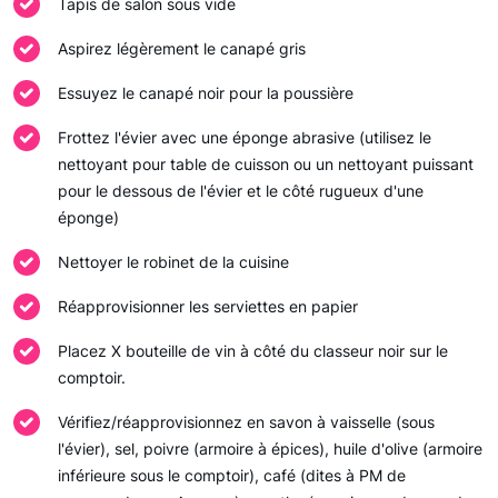
Tapis de salon sous vide
Aspirez légèrement le canapé gris
Essuyez le canapé noir pour la poussière
Frottez l'évier avec une éponge abrasive (utilisez le
nettoyant pour table de cuisson ou un nettoyant puissant
pour le dessous de l'évier et le côté rugueux d'une
éponge)
Nettoyer le robinet de la cuisine
Réapprovisionner les serviettes en papier
Placez X bouteille de vin à côté du classeur noir sur le
comptoir.
Vérifiez/réapprovisionnez en savon à vaisselle (sous
l'évier), sel, poivre (armoire à épices), huile d'olive (armoire
inférieure sous le comptoir), café (dites à PM de