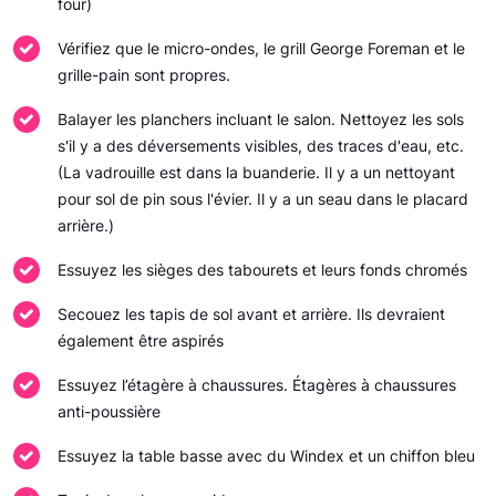
four)
Vérifiez que le micro-ondes, le grill George Foreman et le
grille-pain sont propres.
Balayer les planchers incluant le salon. Nettoyez les sols
s'il y a des déversements visibles, des traces d'eau, etc.
(La vadrouille est dans la buanderie. Il y a un nettoyant
pour sol de pin sous l'évier. Il y a un seau dans le placard
arrière.)
Essuyez les sièges des tabourets et leurs fonds chromés
Secouez les tapis de sol avant et arrière. Ils devraient
également être aspirés
Essuyez l’étagère à chaussures. Étagères à chaussures
anti-poussière
Essuyez la table basse avec du Windex et un chiffon bleu