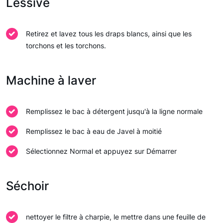
Lessive
Retirez et lavez tous les draps blancs, ainsi que les
torchons et les torchons.
Machine à laver
Remplissez le bac à détergent jusqu'à la ligne normale
Remplissez le bac à eau de Javel à moitié
Sélectionnez Normal et appuyez sur Démarrer
Séchoir
nettoyer le filtre à charpie, le mettre dans une feuille de