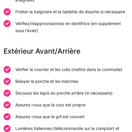
Frotter la baignoire et la tablette de douche si nécessaire
Vérifiez/réapprovisionnez en dentifrice (en supplément
sous l'évier)
Extérieur Avant/Arrière
Vérifier le courrier et les colis (mettre dans la commode)
Balayer le porche et les marches
Secouez les tapis du porche arrière (si nécessaire)
Assurez-vous que la cour est propre
Assurez-vous que le gril est couvert
Lumières italiennes (télécommande sur le comptoir) et