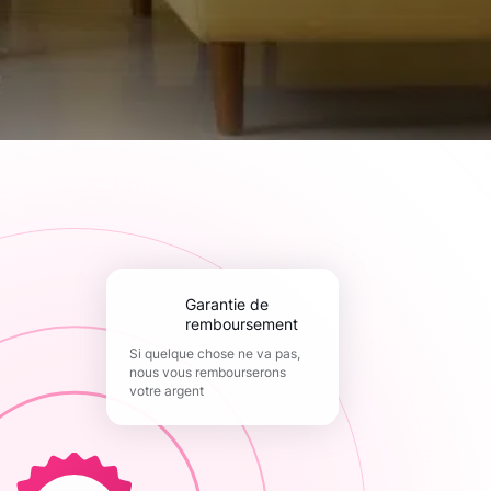
Garantie de
remboursement
Si quelque chose ne va pas,
nous vous rembourserons
votre argent