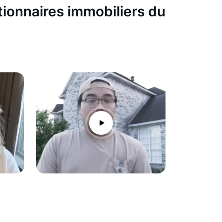
tionnaires immobiliers du