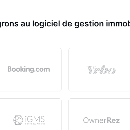
rons au logiciel de gestion immob