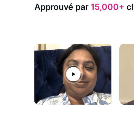
Approuvé par
15,000+
cl