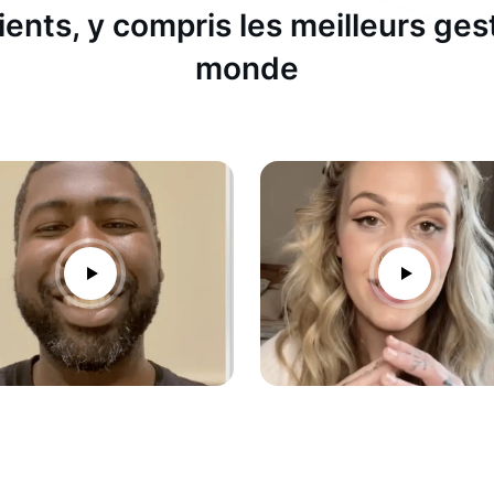
ients, y compris les meilleurs ges
monde