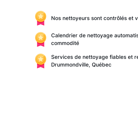
Nos nettoyeurs sont contrôlés et v
Calendrier de nettoyage automati
commodité
Services de nettoyage fiables et 
Drummondville, Québec