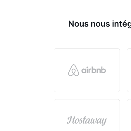
Nous nous intég