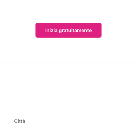
Inizia gratuitamente
Città