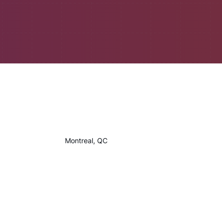
Montreal, QC