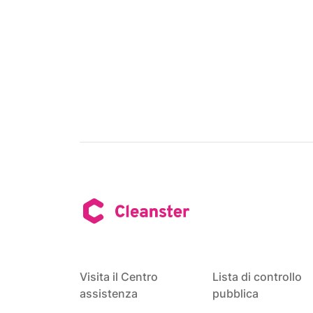
Visita il Centro
Lista di controllo
assistenza
pubblica