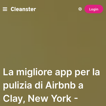
Login
La migliore app per la
pulizia di Airbnb a
Clay, New York -