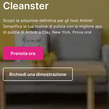
Cleanster
Scopri la soluzione definitiva per gli host Airbnb!
Semplifica la tua routine di pulizia con la migliore app
di pulizia di Airbnb a Clay, New York. Prova ora!
Prenota ora
Richiedi una dimostrazione