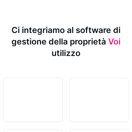
Ci integriamo al software di
gestione della proprietà
Voi
utilizzo