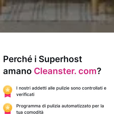
Perché i Superhost
amano
Cleanster. com
?
I nostri addetti alle pulizie sono controllati e
verificati
Programma di pulizia automatizzato per la
tua comodità