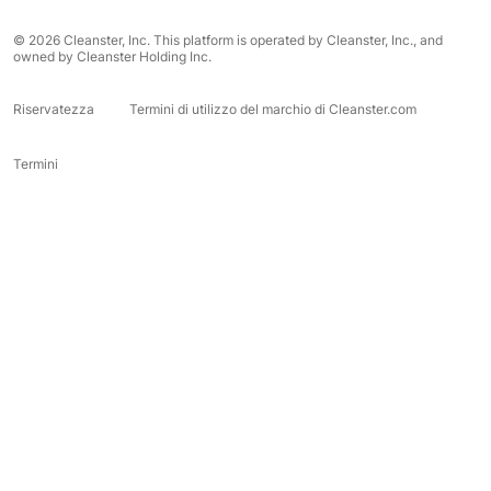
© 2026 Cleanster, Inc. This platform is operated by Cleanster, Inc., and
owned by Cleanster Holding Inc.
Riservatezza
Termini di utilizzo del marchio di Cleanster.com
Termini