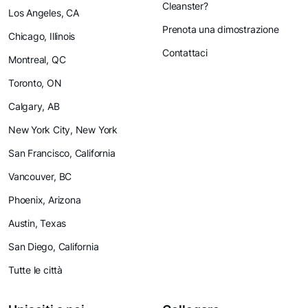
Cleanster?
Los Angeles, CA
Prenota una dimostrazione
Chicago, Illinois
Contattaci
Montreal, QC
Toronto, ON
Calgary, AB
New York City, New York
San Francisco, California
Vancouver, BC
Phoenix, Arizona
Austin, Texas
San Diego, California
Tutte le città