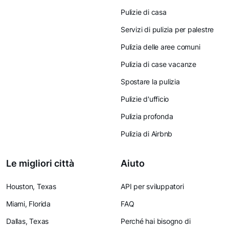
Pulizie di casa
Servizi di pulizia per palestre
Pulizia delle aree comuni
Pulizia di case vacanze
Spostare la pulizia
Pulizie d'ufficio
Pulizia profonda
Pulizia di Airbnb
Le migliori città
Aiuto
Houston, Texas
API per sviluppatori
Miami, Florida
FAQ
Dallas, Texas
Perché hai bisogno di