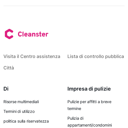
Visita il Centro assistenza
Lista di controllo pubblica
Città
Di
Impresa di pulizie
Risorse multimediali
Pulizie per affitti a breve
termine
Termini di utilizzo
Pulizia di
politica sulla riservatezza
appartamenti/condomini