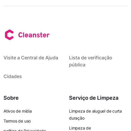
Visite a Central de Ajuda
Lista de verificação
pública
Cidades
Sobre
Serviço de Limpeza
Ativos de mídia
Limpeza de aluguel de curta
duração
Termos de uso
Limpeza de
política de Privacidade