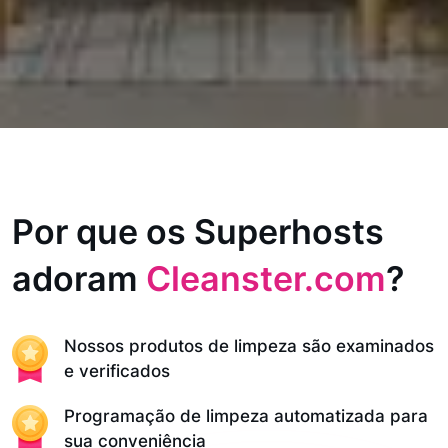
Por que os Superhosts
adoram
Cleanster.com
?
Nossos produtos de limpeza são examinados
e verificados
Programação de limpeza automatizada para
sua conveniência