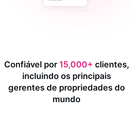
Confiável por
15,000+
clientes,
incluindo os principais
gerentes de propriedades do
mundo