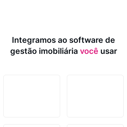
Integramos ao software de
gestão imobiliária
você
usar