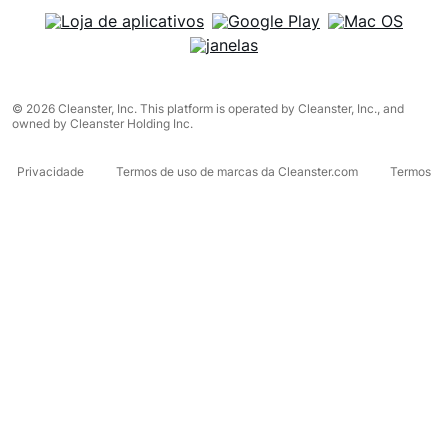
© 2026 Cleanster, Inc. This platform is operated by Cleanster, Inc., and
owned by Cleanster Holding Inc.
Privacidade
Termos de uso de marcas da Cleanster.com
Termos