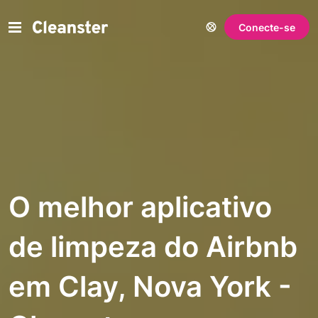
Conecte-se
O melhor aplicativo
de limpeza do Airbnb
em Clay, Nova York -