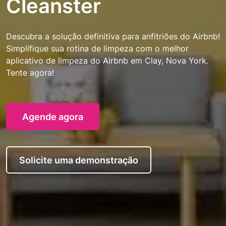
Cleanster
Descubra a solução definitiva para anfitriões do Airbnb!
Simplifique sua rotina de limpeza com o melhor
aplicativo de limpeza do Airbnb em Clay, Nova York.
Tente agora!
Agende agora
Solicite uma demonstração