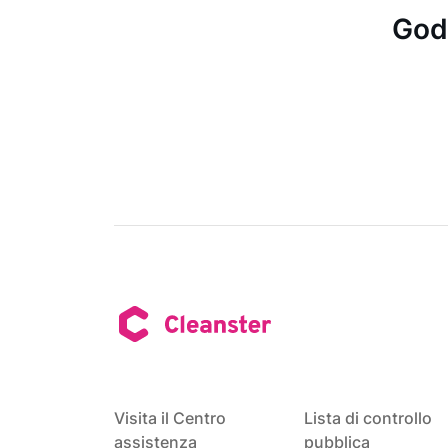
Godi
Visita il Centro
Lista di controllo
assistenza
pubblica