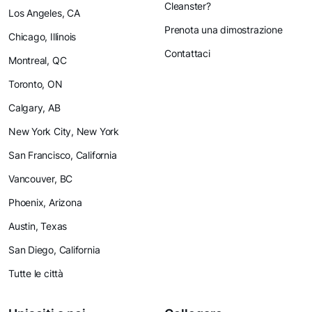
Cleanster?
Los Angeles, CA
Prenota una dimostrazione
Chicago, Illinois
Contattaci
Montreal, QC
Toronto, ON
Calgary, AB
New York City, New York
San Francisco, California
Vancouver, BC
Phoenix, Arizona
Austin, Texas
San Diego, California
Tutte le città