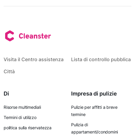
Visita il Centro assistenza
Lista di controllo pubblica
Città
Di
Impresa di pulizie
Risorse multimediali
Pulizie per affitti a breve
termine
Termini di utilizzo
Pulizia di
politica sulla riservatezza
appartamenti/condomini