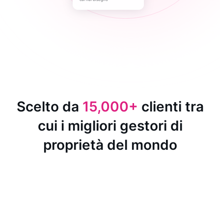
Scelto da
15,000+
clienti tra
cui i migliori gestori di
proprietà del mondo