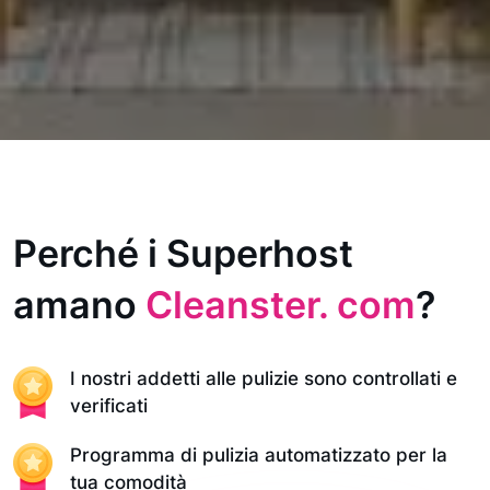
Perché i Superhost
amano
Cleanster. com
?
I nostri addetti alle pulizie sono controllati e
verificati
Programma di pulizia automatizzato per la
tua comodità