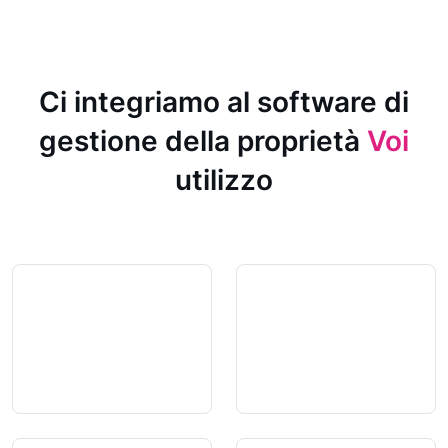
Ci integriamo al software di
gestione della proprietà
Voi
utilizzo