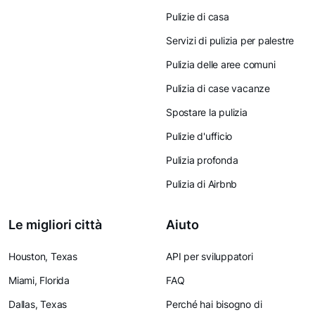
Pulizie di casa
Servizi di pulizia per palestre
Pulizia delle aree comuni
Pulizia di case vacanze
Spostare la pulizia
Pulizie d'ufficio
Pulizia profonda
Pulizia di Airbnb
Le migliori città
Aiuto
Houston, Texas
API per sviluppatori
Miami, Florida
FAQ
Dallas, Texas
Perché hai bisogno di