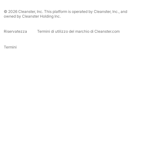
© 2026 Cleanster, Inc. This platform is operated by Cleanster, Inc., and
owned by Cleanster Holding Inc.
Riservatezza
Termini di utilizzo del marchio di Cleanster.com
Termini