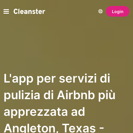
Login
L'app per servizi di
pulizia di Airbnb più
apprezzata ad
Angleton, Texas -