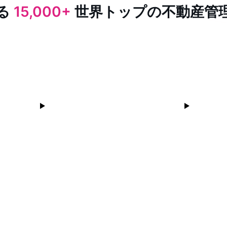
る
15,000+
世界トップの不動産管