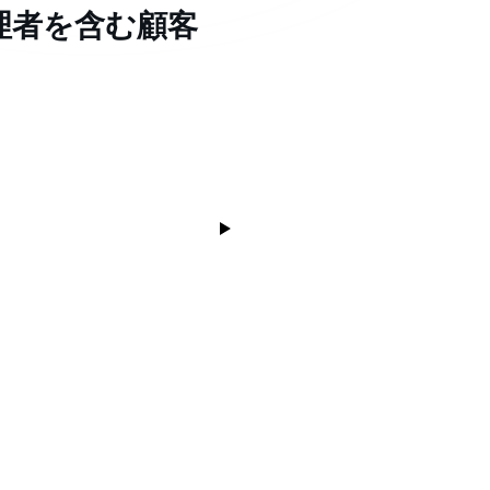
理者を含む顧客