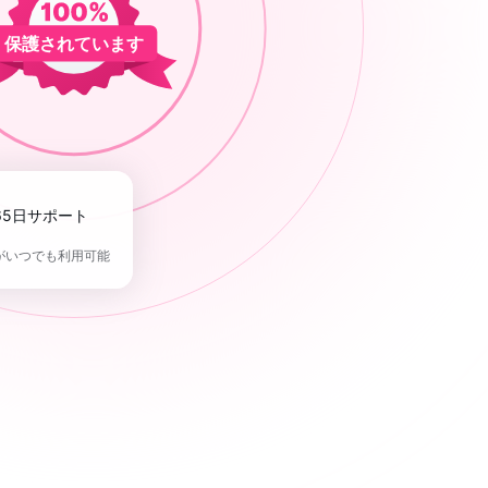
保護されています
365日サポート
がいつでも利用可能