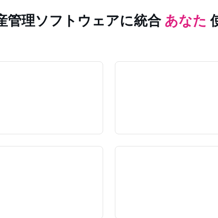
産管理ソフトウェアに統合
あなた