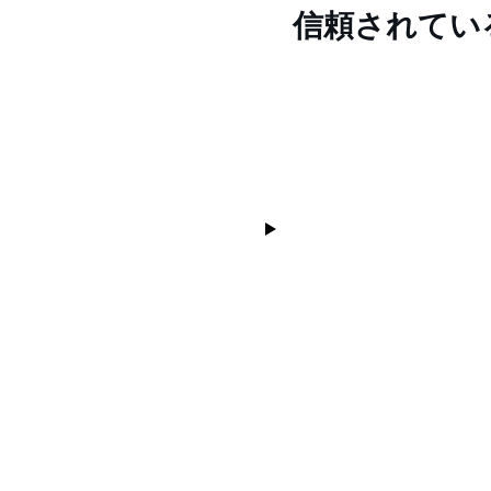
信頼されてい