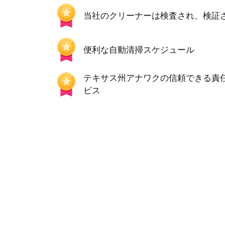
当社のクリーナーは検査され、検証
便利な自動清掃スケジュール
テキサス州アナワクの信頼できる責
ビス