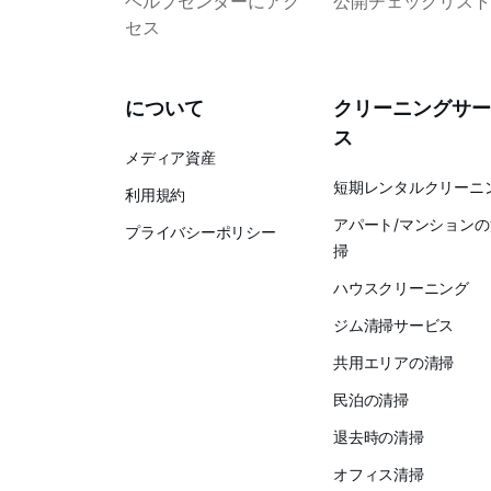
ヘルプセンターにアク
公開チェックリスト
セス
について
クリーニングサー
ス
メディア資産
短期レンタルクリーニ
利用規約
アパート/マンションの
プライバシーポリシー
掃
ハウスクリーニング
ジム清掃サービス
共用エリアの清掃
民泊の清掃
退去時の清掃
オフィス清掃