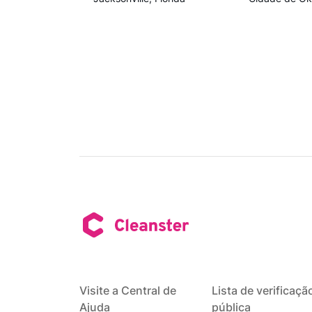
Visite a Central de
Lista de verificaçã
Ajuda
pública