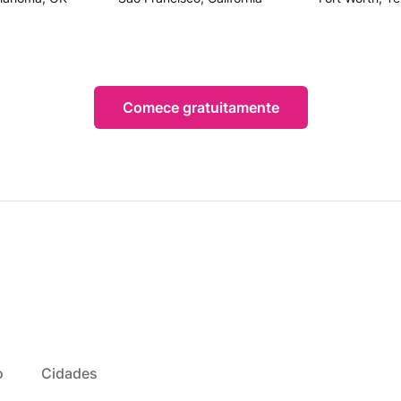
Comece gratuitamente
o
Cidades