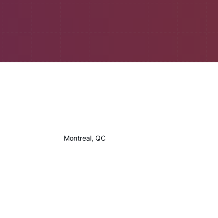
Montreal, QC