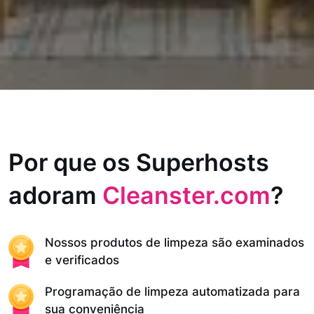
Por que os Superhosts
adoram
Cleanster.com
?
Nossos produtos de limpeza são examinados
e verificados
Programação de limpeza automatizada para
sua conveniência