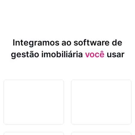
Integramos ao software de
gestão imobiliária
você
usar