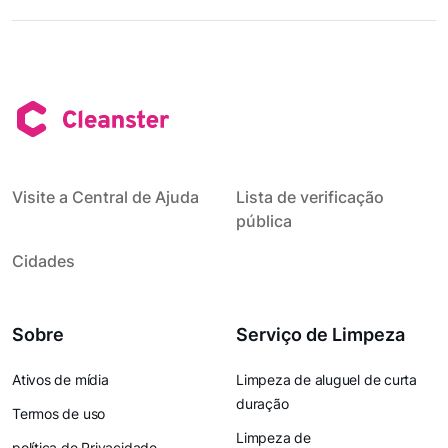
Visite a Central de Ajuda
Lista de verificação
pública
Cidades
Sobre
Serviço de Limpeza
Ativos de mídia
Limpeza de aluguel de curta
duração
Termos de uso
Limpeza de
política de Privacidade