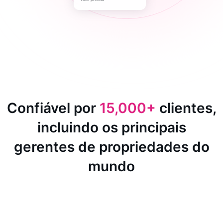
Confiável por
15,000+
clientes,
incluindo os principais
gerentes de propriedades do
mundo