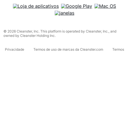
© 2026 Cleanster, Inc. This platform is operated by Cleanster, Inc., and
owned by Cleanster Holding Inc.
Privacidade
Termos de uso de marcas da Cleanster.com
Termos