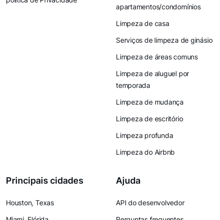
apartamentos/condomínios
Limpeza de casa
Serviços de limpeza de ginásio
Limpeza de áreas comuns
Limpeza de aluguel por
temporada
Limpeza de mudança
Limpeza de escritório
Limpeza profunda
Limpeza do Airbnb
Principais cidades
Ajuda
Houston, Texas
API do desenvolvedor
Miami, Flórida
Perguntas frequentes