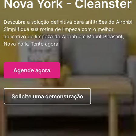
Nova York - Cleanster
Descubra a solução definitiva para anfitriões do Airbnb!
Simplifique sua rotina de limpeza com o melhor
aplicativo de limpeza do Airbnb em Mount Pleasant,
Nova York. Tente agora!
Agende agora
Solicite uma demonstração