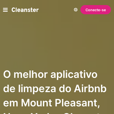
Conecte-se
O melhor aplicativo
de limpeza do Airbnb
em Mount Pleasant,