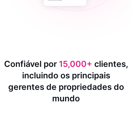
Confiável por
15,000+
clientes,
incluindo os principais
gerentes de propriedades do
mundo