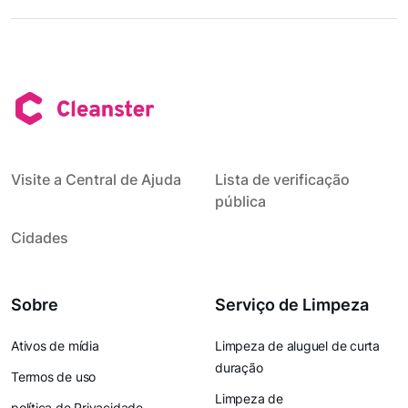
Visite a Central de Ajuda
Lista de verificação
pública
Cidades
Sobre
Serviço de Limpeza
Ativos de mídia
Limpeza de aluguel de curta
duração
Termos de uso
Limpeza de
política de Privacidade