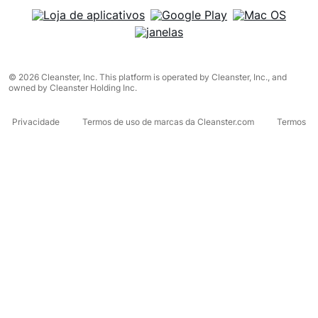
© 2026 Cleanster, Inc. This platform is operated by Cleanster, Inc., and
owned by Cleanster Holding Inc.
Privacidade
Termos de uso de marcas da Cleanster.com
Termos