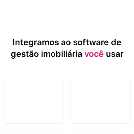
Integramos ao software de
gestão imobiliária
você
usar