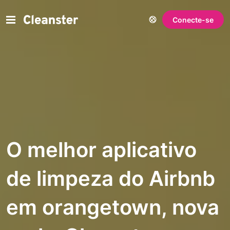
Conecte-se
O melhor aplicativo
de limpeza do Airbnb
em orangetown, nova