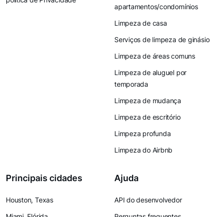
apartamentos/condomínios
Limpeza de casa
Serviços de limpeza de ginásio
Limpeza de áreas comuns
Limpeza de aluguel por
temporada
Limpeza de mudança
Limpeza de escritório
Limpeza profunda
Limpeza do Airbnb
Principais cidades
Ajuda
Houston, Texas
API do desenvolvedor
Miami, Flórida
Perguntas frequentes