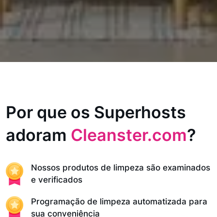
Por que os Superhosts
adoram
Cleanster.com
?
Nossos produtos de limpeza são examinados
e verificados
Programação de limpeza automatizada para
sua conveniência