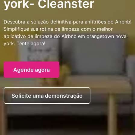
york- Cleanster
Descubra a solução definitiva para anfitriões do Airbnb!
Simplifique sua rotina de limpeza com o melhor
aplicativo de limpeza do Airbnb em orangetown nova
york. Tente agora!
Agende agora
Solicite uma demonstração