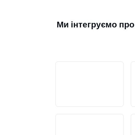
Ми інтегруємо пр