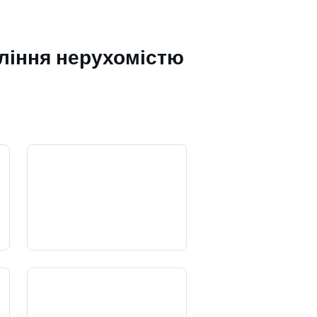
ління нерухомістю