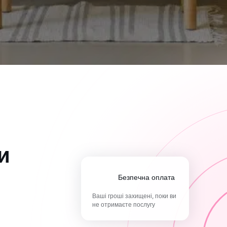
и
Безпечна оплата
Ваші гроші захищені, поки ви
не отримаєте послугу