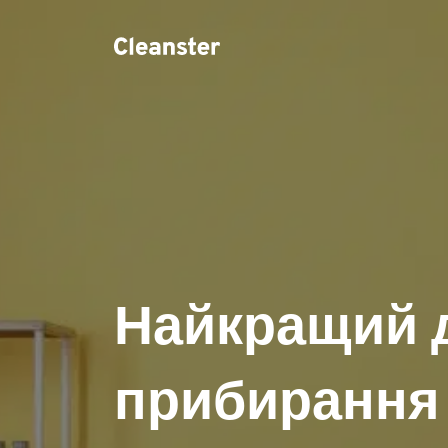
Найкращий 
прибирання 