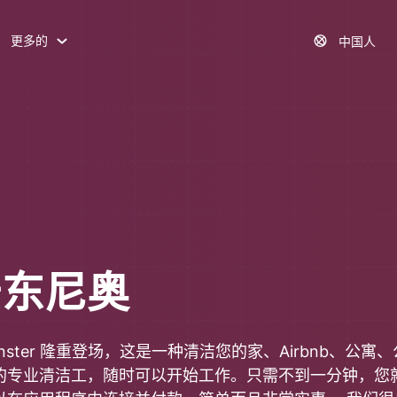
更多的
中国人
安东尼奥
nster 隆重登场，这是一种清洁您的家、Airbnb、公
的专业清洁工，随时可以开始工作。只需不到一分钟，您