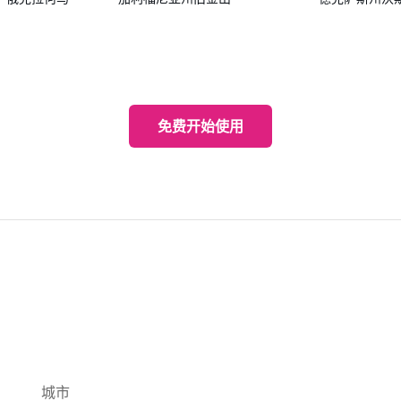
免费开始使用
城市