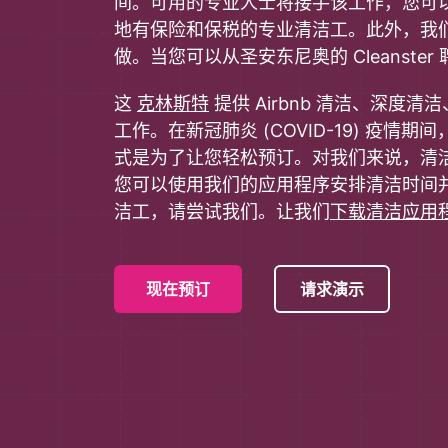
间。可用的专业人士将接手该工作，您可
地有保险和保税的专业清洁工。此外，我
做。当您可以从圣安东尼奥的 Cleanst
这
克林斯特
提供 Airbnb 清洁、深
工作。在新冠肺炎 (COVID-19) 疫情
式是为了让您轻松预订。对我们来说，清洁
您可以使用我们的应用程序安排清洁时间
洁工，请尝试我们。让我们
下载清洁应用
现在预订
请求演示