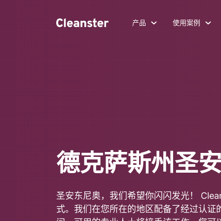
产品
使用案例
德克萨斯州圣
圣安东尼奥，我们希望你闪闪发光！ Clea
式。我们在您所在的地区配备了经过认证