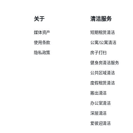
关于
清洁服务
媒体资产
短期租赁清洁
使用条款
公寓/公寓清洁
隐私政策
房子打扫
健身房清洁服务
公共区域清洁
度假租赁清洁
搬出清洁
办公室清洁
深层清洁
爱彼迎清洁