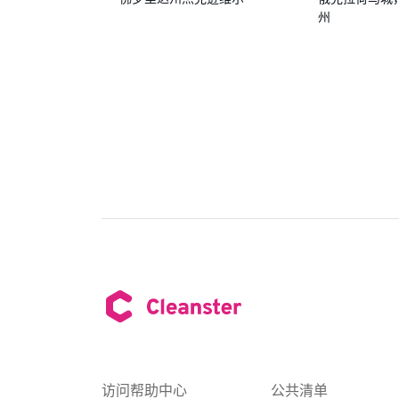
州
访问帮助中心
公共清单