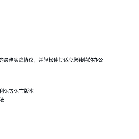
的最佳实践协议，并轻松使其适应您独特的办公
利语等语言版本
法