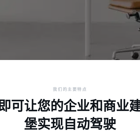
我们的主要特点
即可让您的企业和商业
堡实现自动驾驶