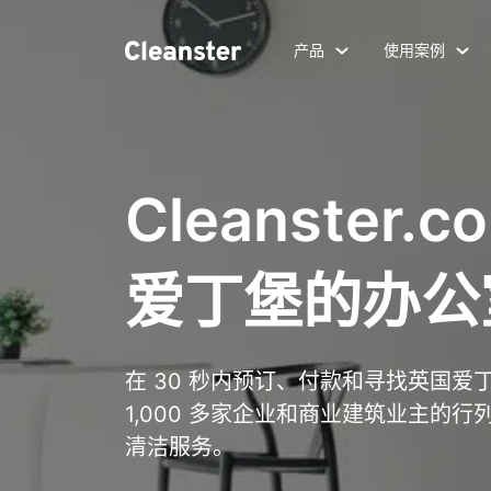
产品
使用案例
Cleanster
爱丁堡的办公
在 30 秒内预订、付款和寻找英国
1,000 多家企业和商业建筑业主的行列，使
清洁服务。