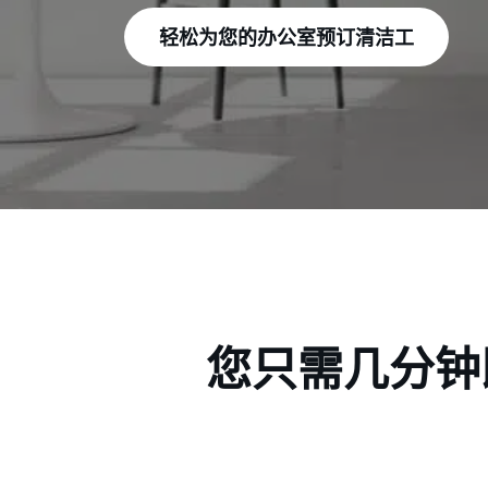
轻松为您的办公室预订清洁工
您只需几分钟