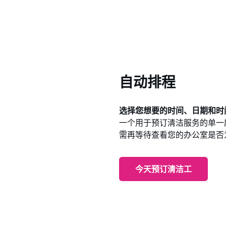
自动排程
选择您想要的时间、日期和时
一个用于预订清洁服务的单一
需再等待查看您的办公室是否
今天预订清洁工