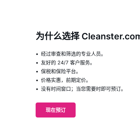
为什么选择 Cleanster.co
经过审查和筛选的专业人员。
友好的 24/7 客户服务。
保税和保险平台。
价格实惠，前期定价。
没有时间窗口；当您需要时即可预订。
现在预订