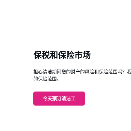
保税和保险市场
担心清洁期间您的财产的风险和保险范围吗？我们找到你
的保险范围。
今天预订清洁工