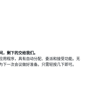
间，剩下的交给我们。
应用程序，具有自动分配、委派和接受功能。无
为下一次会议做好准备。只需轻按几下即可。