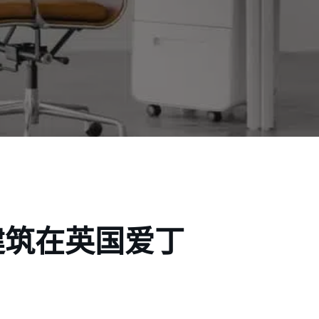
建筑在英国爱丁