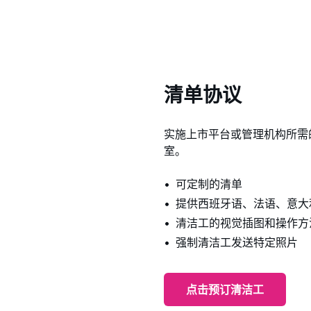
清单协议
实施上市平台或管理机构所需
室。
可定制的清单
提供西班牙语、法语、意大
清洁工的视觉插图和操作方
强制清洁工发送特定照片
点击预订清洁工