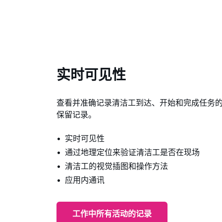
实时可见性
查看并准确记录清洁工到达、开始和完成任务
保留记录。
实时可见性
通过地理定位来验证清洁工是否在现场
清洁工的视觉插图和操作方法
应用内通讯
工作中所有活动的记录