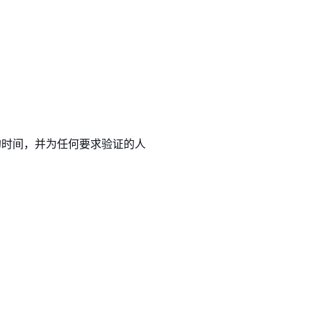
的时间，并为任何要求验证的人