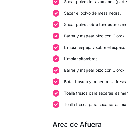
Sacar polvo del lavamanos (parte
Sacar el polvo de mesa negra.
Sacar polvo sobre tendederos metá
Barrer y mapear pizo con Clorox.
Limpiar espejo y sobre el espejo.
Limpiar alfombras.
Barrer y mapear pizo con Clorox.
Botar basura y poner bolsa fresca
Toalla fresca para secarse las ma
Toalla fresca para secarse las ma
Area de Afuera