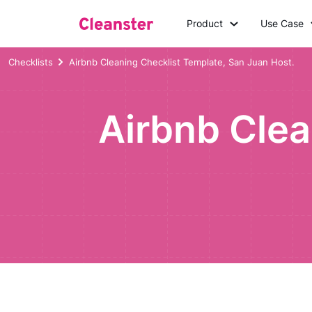
Product
Use Case
Checklists
Airbnb Cleaning Checklist Template, San Juan Host.
Airbnb Clea