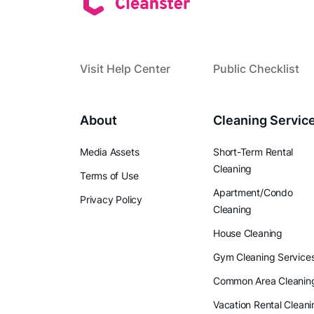
Visit Help Center
Public Checklist
About
Cleaning Servic
Media Assets
Short-Term Rental
Cleaning
Terms of Use
Apartment/Condo
Privacy Policy
Cleaning
House Cleaning
Gym Cleaning Service
Common Area Cleanin
Vacation Rental Cleani