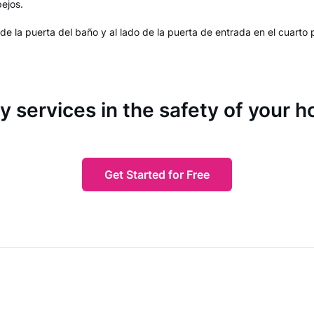
pejos.
 de la puerta del baño y al lado de la puerta de entrada en el cuarto
y services in the safety of your 
Get Started for Free