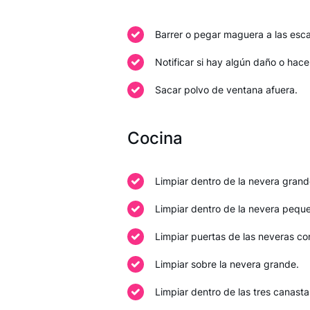
Barrer o pegar maguera a las esca
Notificar si hay algún daño o hace
Sacar polvo de ventana afuera.
Cocina
Limpiar dentro de la nevera grand
Limpiar dentro de la nevera pequ
Limpiar puertas de las neveras con
Limpiar sobre la nevera grande.
Limpiar dentro de las tres canas