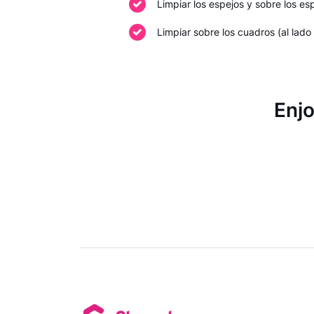
Limpiar los espejos y sobre los es
Limpiar sobre los cuadros (al lado
Enjo