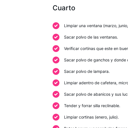
Cuarto
Limpiar una ventana (marzo, junio
Sacar polvo de las ventanas.
Verificar cortinas que este en bue
Sacar polvo de ganchos y donde 
Sacar polvo de lampara.
Limpiar adentro de cafetera, micr
Sacar polvo de abanicos y sus luc
Tender y forrar silla reclinable.
Limpiar cortinas (enero, julio).