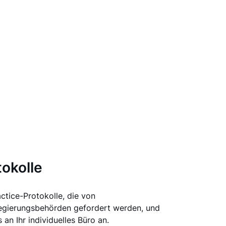
okolle
ctice-Protokolle, die von
egierungsbehörden gefordert werden, und
an Ihr individuelles Büro an.