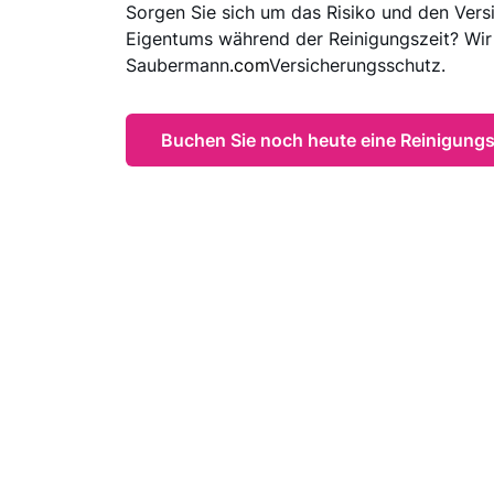
Sorgen Sie sich um das Risiko und den Vers
Eigentums während der Reinigungszeit? Wir
Saubermann
.com
Versicherungsschutz.
Buchen Sie noch heute eine Reinigungs