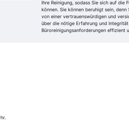
Ihre Reinigung, sodass Sie sich auf die
können. Sie können beruhigt sein, denn 
von einer vertrauenswürdigen und versi
über die nötige Erfahrung und Integrität
Büroreinigungsanforderungen effizient un
hr.