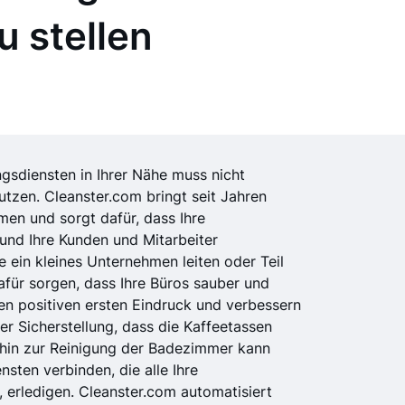
u stellen
gsdiensten in Ihrer Nähe muss nicht
tzen. Cleanster.com bringt seit Jahren
en und sorgt dafür, dass Ihre
und Ihre Kunden und Mitarbeiter
 ein kleines Unternehmen leiten oder Teil
afür sorgen, dass Ihre Büros sauber und
nen positiven ersten Eindruck und verbessern
der Sicherstellung, dass die Kaffeetassen
hin zur Reinigung der Badezimmer kann
sten verbinden, die alle Ihre
 erledigen. Cleanster.com automatisiert