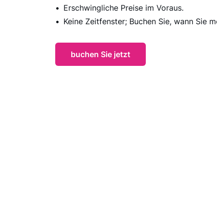
Erschwingliche Preise im Voraus.
Keine Zeitfenster; Buchen Sie, wann Sie m
buchen Sie jetzt