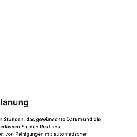
Planung
n Stunden, das gewünschte Datum und die
rlassen Sie den Rest uns.
n von Reinigungen mit automatischer