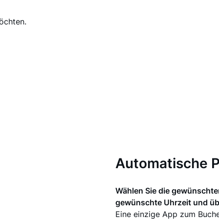
öchten.
Automatische 
Wählen Sie die gewünschte
gewünschte Uhrzeit und übe
Eine einzige App zum Buche