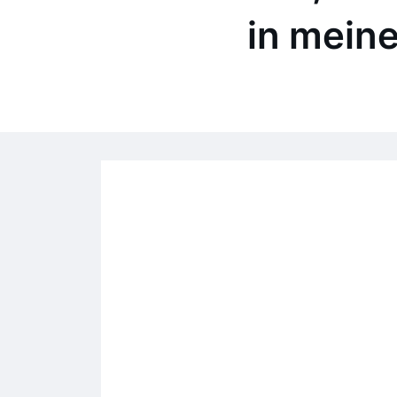
in meine