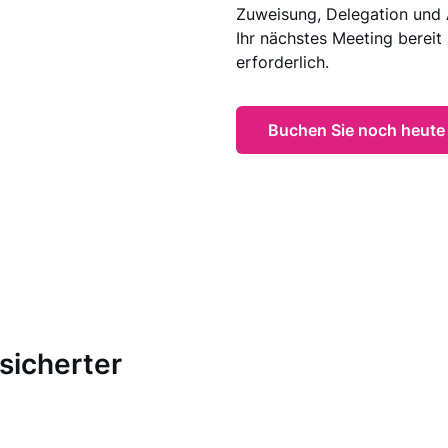
Zuweisung, Delegation und 
Ihr nächstes Meeting bereit 
erforderlich.
Buchen Sie noch heute 
sicherter