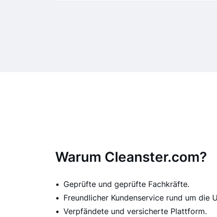
Warum Cleanster.com?
Geprüfte und geprüfte Fachkräfte.
Freundlicher Kundenservice rund um die U
Verpfändete und versicherte Plattform.