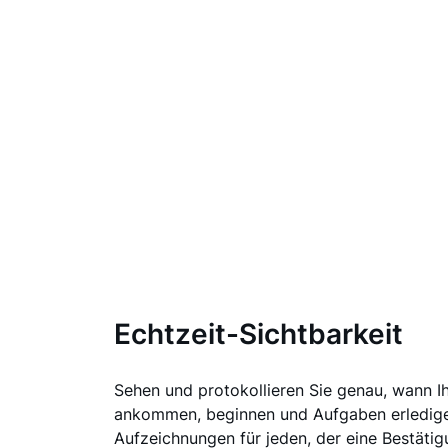
Echtzeit-Sichtbarkeit
Sehen und protokollieren Sie genau, wann I
ankommen, beginnen und Aufgaben erledige
Aufzeichnungen für jeden, der eine Bestätig