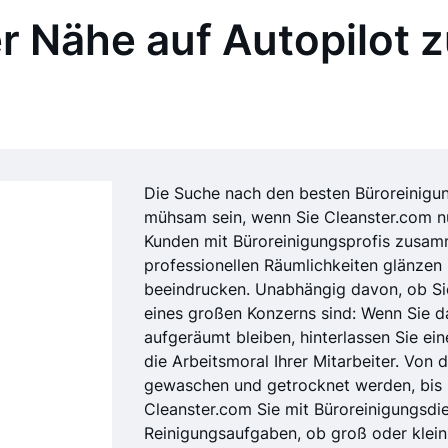
r Nähe auf Autopilot z
Die Suche nach den besten Büroreinigun
mühsam sein, wenn Sie Cleanster.com nu
Kunden mit Büroreinigungsprofis zusamm
professionellen Räumlichkeiten glänzen 
beeindrucken. Unabhängig davon, ob Sie
eines großen Konzerns sind: Wenn Sie d
aufgeräumt bleiben, hinterlassen Sie ei
die Arbeitsmoral Ihrer Mitarbeiter. Von 
gewaschen und getrocknet werden, bis 
Cleanster.com Sie mit Büroreinigungsdien
Reinigungsaufgaben, ob groß oder klein,