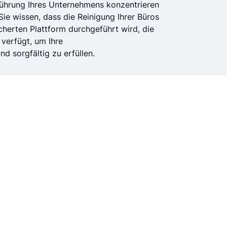
 Führung Ihres Unternehmens konzentrieren
Sie wissen, dass die Reinigung Ihrer Büros
cherten Plattform durchgeführt wird, die
 verfügt, um Ihre
d sorgfältig zu erfüllen.