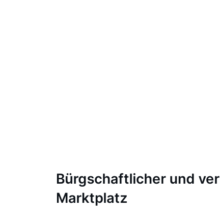
Bürgschaftlicher und ver
Marktplatz