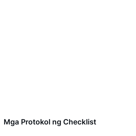
Mga Protokol ng Checklist