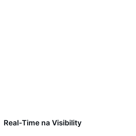
Real-Time na Visibility