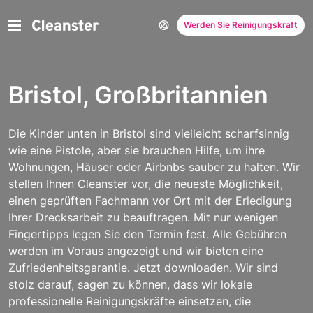
Werden Sie Reinigungskraft
Bristol, Großbritannien
Die Kinder unten in Bristol sind vielleicht scharfsinnig
wie eine Pistole, aber sie brauchen Hilfe, um ihre
Wohnungen, Häuser oder Airbnbs sauber zu halten. Wir
stellen Ihnen Cleanster vor, die neueste Möglichkeit,
einen geprüften Fachmann vor Ort mit der Erledigung
Ihrer Drecksarbeit zu beauftragen. Mit nur wenigen
Fingertipps legen Sie den Termin fest. Alle Gebühren
werden im Voraus angezeigt und wir bieten eine
Zufriedenheitsgarantie. Jetzt downloaden.
Wir sind
stolz darauf, sagen zu können, dass wir lokale
professionelle Reinigungskräfte einsetzen, die