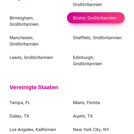
Großbritannien
Birmingham,
Bristol, Großbritannien
Großbritannien
Manchester,
Sheffield, Großbritannien
Großbritannien
Leeds, Großbritannien
Edinburgh,
Großbritannien
Vereinigte Staaten
Tampa, FL
Miami, Florida
Dallas, TX
Austin, TX
Los Angeles, Kalifornien
New York City, NY