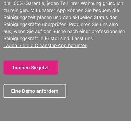
die 100%-Garantie, jeden Teil Ihrer Wohnung gründlich
zu reinigen. Mit unserer App können Sie bequem die
Reinigungszeit planen und den aktuellen Status der
Reinigungskräfte überprüfen. Probieren Sie uns also
aus, wenn Sie auf der Suche nach einer professionellen
Reinigungskraft in Bristol sind. Lasst uns
Laden Sie die Cleanster-App herunter
.
buchen Sie jetzt
Eine Demo anfordern