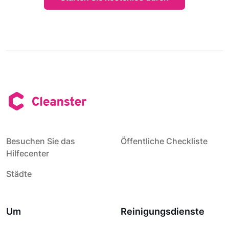
Besuchen Sie das
Öffentliche Checkliste
Hilfecenter
Städte
Um
Reinigungsdienste