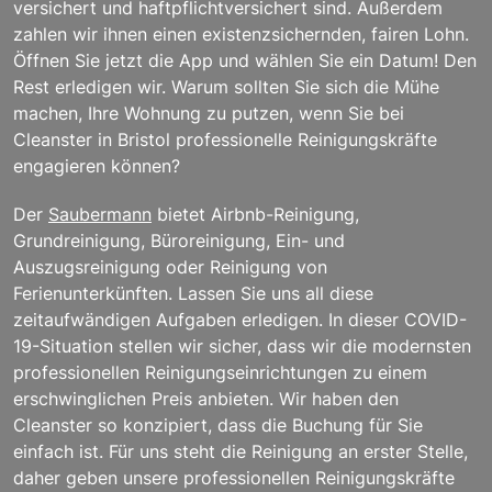
versichert und haftpflichtversichert sind. Außerdem
zahlen wir ihnen einen existenzsichernden, fairen Lohn.
Öffnen Sie jetzt die App und wählen Sie ein Datum! Den
Rest erledigen wir. Warum sollten Sie sich die Mühe
machen, Ihre Wohnung zu putzen, wenn Sie bei
Cleanster in Bristol professionelle Reinigungskräfte
engagieren können?
Der
Saubermann
bietet Airbnb-Reinigung,
Grundreinigung, Büroreinigung, Ein- und
Auszugsreinigung oder Reinigung von
Ferienunterkünften. Lassen Sie uns all diese
zeitaufwändigen Aufgaben erledigen. In dieser COVID-
19-Situation stellen wir sicher, dass wir die modernsten
professionellen Reinigungseinrichtungen zu einem
erschwinglichen Preis anbieten. Wir haben den
Cleanster so konzipiert, dass die Buchung für Sie
einfach ist. Für uns steht die Reinigung an erster Stelle,
daher geben unsere professionellen Reinigungskräfte