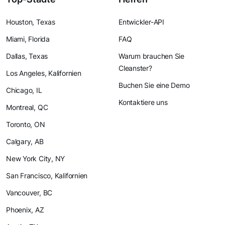
Houston, Texas
Entwickler-API
Miami, Florida
FAQ
Dallas, Texas
Warum brauchen Sie
Cleanster?
Los Angeles, Kalifornien
Buchen Sie eine Demo
Chicago, IL
Kontaktiere uns
Montreal, QC
Toronto, ON
Calgary, AB
New York City, NY
San Francisco, Kalifornien
Vancouver, BC
Phoenix, AZ