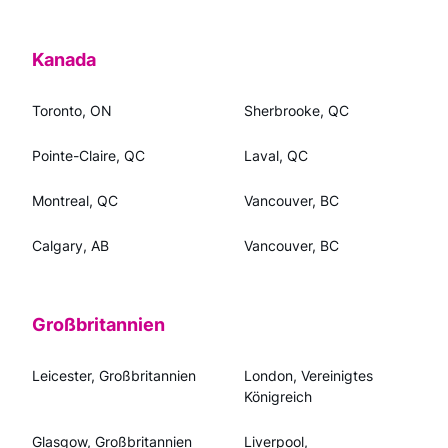
Kanada
Toronto, ON
Sherbrooke, QC
Pointe-Claire, QC
Laval, QC
Montreal, QC
Vancouver, BC
Calgary, AB
Vancouver, BC
Großbritannien
Leicester, Großbritannien
London, Vereinigtes
Königreich
Glasgow, Großbritannien
Liverpool,