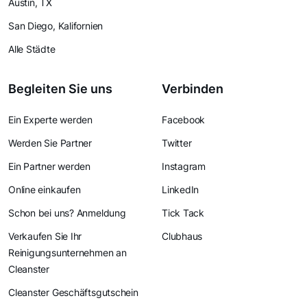
Austin, TX
San Diego, Kalifornien
Alle Städte
Begleiten Sie uns
Verbinden
Ein Experte werden
Facebook
Werden Sie Partner
Twitter
Ein Partner werden
Instagram
Online einkaufen
LinkedIn
Schon bei uns? Anmeldung
Tick Tack
Verkaufen Sie Ihr
Clubhaus
Reinigungsunternehmen an
Cleanster
Cleanster Geschäftsgutschein