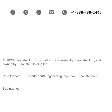
+1-888-788-2445
© 2026 Cleanster, Inc. This platform is operated by Cleanster, Inc., and
owned by Cleanster Holding Inc.
Privatsphäre
Markennutzungsbedingungen von Cleanster.com
Bedingungen