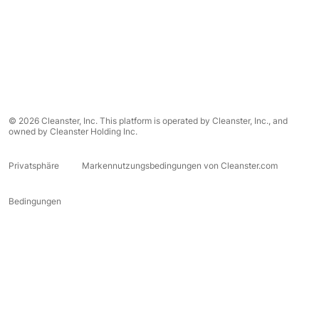
© 2026 Cleanster, Inc. This platform is operated by Cleanster, Inc., and
owned by Cleanster Holding Inc.
Privatsphäre
Markennutzungsbedingungen von Cleanster.com
Bedingungen