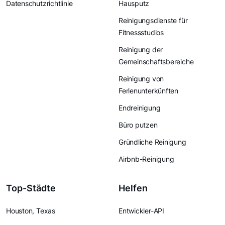
Datenschutzrichtlinie
Hausputz
Reinigungsdienste für
Fitnessstudios
Reinigung der
Gemeinschaftsbereiche
Reinigung von
Ferienunterkünften
Endreinigung
Büro putzen
Gründliche Reinigung
Airbnb-Reinigung
Top-Städte
Helfen
Houston, Texas
Entwickler-API