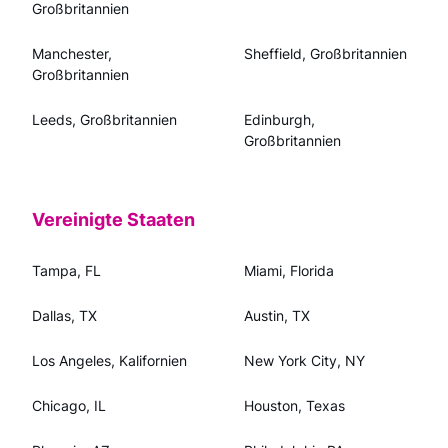
Großbritannien
Manchester,
Sheffield, Großbritannien
Großbritannien
Leeds, Großbritannien
Edinburgh,
Großbritannien
Vereinigte Staaten
Tampa, FL
Miami, Florida
Dallas, TX
Austin, TX
Los Angeles, Kalifornien
New York City, NY
Chicago, IL
Houston, Texas