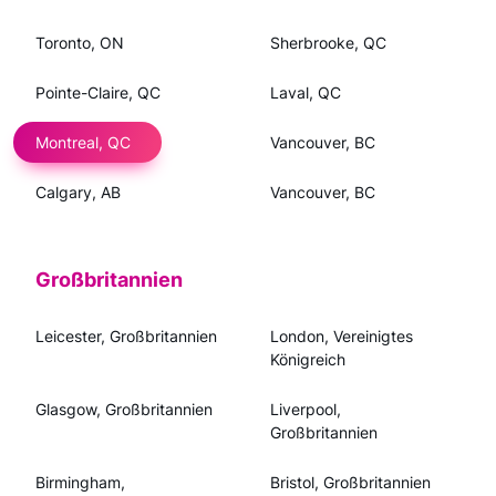
Toronto, ON
Sherbrooke, QC
Pointe-Claire, QC
Laval, QC
Montreal, QC
Vancouver, BC
Calgary, AB
Vancouver, BC
Großbritannien
Leicester, Großbritannien
London, Vereinigtes
Königreich
Glasgow, Großbritannien
Liverpool,
Großbritannien
Birmingham,
Bristol, Großbritannien