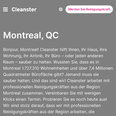
Werden Sie Reinigungskraft
Montreal, QC
Bonjour, Montreal! Cleanster hilft Ihnen, Ihr Haus, Ihre
Wohnung, Ihr Airbnb, Ihr Büro – oder jeden anderen
Raum – sauber zu halten. Wussten Sie, dass es in
Montreal 1.727.310 Wohneinheiten und über 7,4 Millionen
Quadratmeter Bürofläche gibt? Jemand muss sie
sauber halten. Und das sind wir! Cleanster arbeitet mit
professionellen Reinigungskräften aus der Region
Montreal zusammen. Vereinbaren Sie mit wenigen
Klicks einen Termin. Probieren Sie es noch heute aus!
Wir sind stolz darauf, dass wir mit professionellen
Reinigungskräften aus der Region arbeiten, die