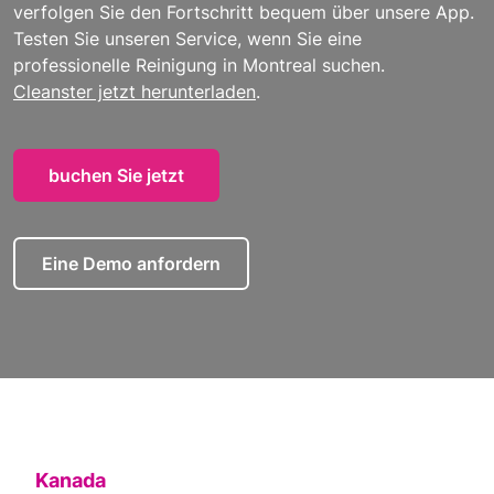
verfolgen Sie den Fortschritt bequem über unsere App.
Testen Sie unseren Service, wenn Sie eine
professionelle Reinigung in Montreal suchen.
Cleanster jetzt herunterladen
.
buchen Sie jetzt
Eine Demo anfordern
Kanada