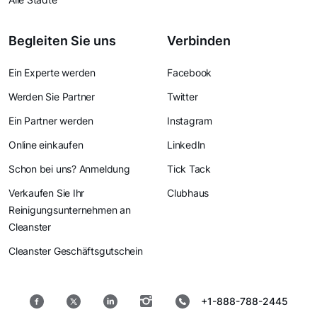
Begleiten Sie uns
Verbinden
Ein Experte werden
Facebook
Werden Sie Partner
Twitter
Ein Partner werden
Instagram
Online einkaufen
LinkedIn
Schon bei uns? Anmeldung
Tick Tack
Verkaufen Sie Ihr
Clubhaus
Reinigungsunternehmen an
Cleanster
Cleanster Geschäftsgutschein
+1-888-788-2445