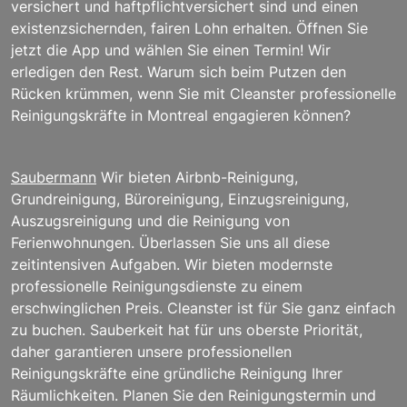
versichert und haftpflichtversichert sind und einen
existenzsichernden, fairen Lohn erhalten. Öffnen Sie
jetzt die App und wählen Sie einen Termin! Wir
erledigen den Rest. Warum sich beim Putzen den
Rücken krümmen, wenn Sie mit Cleanster professionelle
Reinigungskräfte in Montreal engagieren können?
Saubermann
Wir bieten Airbnb-Reinigung,
Grundreinigung, Büroreinigung, Einzugsreinigung,
Auszugsreinigung und die Reinigung von
Ferienwohnungen. Überlassen Sie uns all diese
zeitintensiven Aufgaben. Wir bieten modernste
professionelle Reinigungsdienste zu einem
erschwinglichen Preis. Cleanster ist für Sie ganz einfach
zu buchen. Sauberkeit hat für uns oberste Priorität,
daher garantieren unsere professionellen
Reinigungskräfte eine gründliche Reinigung Ihrer
Räumlichkeiten. Planen Sie den Reinigungstermin und