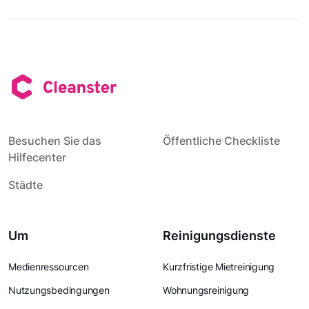
Besuchen Sie das
Öffentliche Checkliste
Hilfecenter
Städte
Um
Reinigungsdienste
Medienressourcen
Kurzfristige Mietreinigung
Nutzungsbedingungen
Wohnungsreinigung