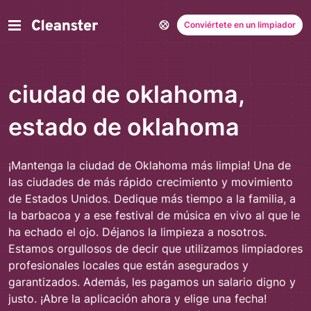
Conviértete en un limpiador
ciudad de oklahoma,
estado de oklahoma
¡Mantenga la ciudad de Oklahoma más limpia! Una de
las ciudades de más rápido crecimiento y movimiento
de Estados Unidos. Dedique más tiempo a la familia, a
la barbacoa y a ese festival de música en vivo al que le
ha echado el ojo. Déjanos la limpieza a nosotros.
Estamos orgullosos de decir que utilizamos limpiadores
profesionales locales que están asegurados y
garantizados. Además, les pagamos un salario digno y
justo. ¡Abre la aplicación ahora y elige una fecha!