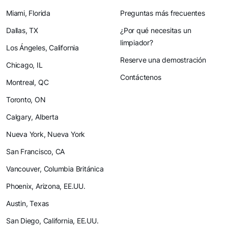
Miami, Florida
Preguntas más frecuentes
Dallas, TX
¿Por qué necesitas un
limpiador?
Los Ángeles, California
Reserve una demostración
Chicago, IL
Contáctenos
Montreal, QC
Toronto, ON
Calgary, Alberta
Nueva York, Nueva York
San Francisco, CA
Vancouver, Columbia Británica
Phoenix, Arizona, EE.UU.
Austin, Texas
San Diego, California, EE.UU.