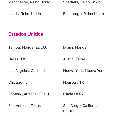
Mánchester, Reino Unido
Sheffield, Reino Unido
Leeds, Reino Unido
Edimburgo, Reino Unido
Estados Unidos
Tampa, Florida, EE.UU.
Miami, Florida
Dallas, TX
Austin, Texas
Los Ángeles, California
Nueva York, Nueva York
Chicago, IL
Houston, TX
Phoenix, Arizona, EE.UU.
Filadelfia PA
San Antonio, Texas
San Diego, California,
EE.UU.