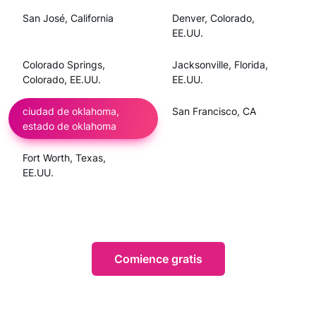
San José, California
Denver, Colorado,
EE.UU.
Colorado Springs,
Jacksonville, Florida,
Colorado, EE.UU.
EE.UU.
ciudad de oklahoma,
San Francisco, CA
estado de oklahoma
Fort Worth, Texas,
EE.UU.
Comience gratis