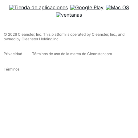
© 2026 Cleanster, Inc. This platform is operated by Cleanster, Inc., and
owned by Cleanster Holding Inc.
Privacidad
Términos de uso de la marca de Cleanster.com
Términos