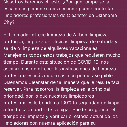
Nosotros haremos el resto.
¿Por qué romperse la
espalda limpiando su casa cuando puede contratar
limpiadores profesionales de Cleanster en Oklahoma
City?
El
Limpiador
ofrece limpieza de Airbnb, limpieza
profunda, limpieza de oficinas, limpieza de entrada y
salida o limpieza de alquileres vacacionales.
Manejemos todos estos trabajos que requieren mucho
tiempo. Durante esta situación de COVID-19, nos
aseguramos de ofrecer las instalaciones de limpieza
profesionales más modernas a un precio asequible.
Diseñamos Cleanster de tal manera que le resulte fácil
reservar. Para nosotros, la limpieza es la principal
prioridad, por lo que nuestros limpiadores
profesionales le brindan a 100% la seguridad de limpiar
a fondo cada parte de su lugar. Puede programar el
tiempo de limpieza y verificar el estado actual de los
limpiadores con nuestra aplicación para su