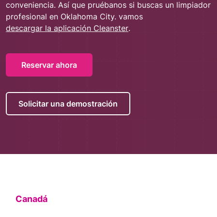
conveniencia. Así que pruébanos si buscas un limpiador
profesional en Oklahoma City. vamos
descargar la aplicación Cleanster
.
Reservar ahora
Solicitar una demostración
Canadá