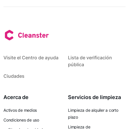
Visite el Centro de ayuda
Lista de verificación
pública
Ciudades
Acerca de
Servicios de limpieza
Activos de medios
Limpieza de alquiler a corto
plazo
Condiciones de uso
Limpieza de