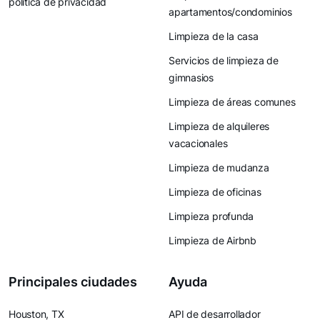
política de privacidad
apartamentos/condominios
Limpieza de la casa
Servicios de limpieza de
gimnasios
Limpieza de áreas comunes
Limpieza de alquileres
vacacionales
Limpieza de mudanza
Limpieza de oficinas
Limpieza profunda
Limpieza de Airbnb
Principales ciudades
Ayuda
Houston, TX
API de desarrollador