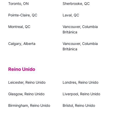
Toronto, ON
Sherbrooke, QC
Pointe-Claire, QC
Laval, QC
Montreal, QC
Vancouver, Columbia
Británica
Calgary, Alberta
Vancouver, Columbia
Británica
Reino Unido
Leicester, Reino Unido
Londres, Reino Unido
Glasgow, Reino Unido
Liverpool, Reino Unido
Birmingham, Reino Unido
Brístol, Reino Unido