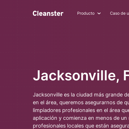
Producto
Caso de 
Jacksonville, 
Jacksonville es la ciudad más grande de
en el área, queremos asegurarnos de qu
limpiadores profesionales en el área q
aplicación y comienza en menos de un
profesionales locales que están asegur