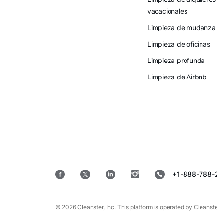
vacacionales
Limpieza de mudanza
Limpieza de oficinas
Limpieza profunda
Limpieza de Airbnb
+1-888-788-
© 2026 Cleanster, Inc. This platform is operated by Cleanste