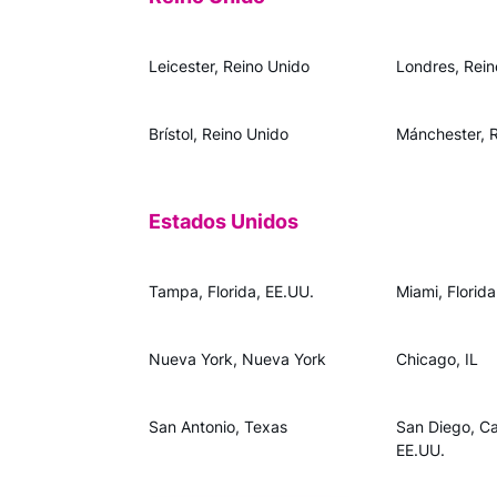
Leicester, Reino Unido
Londres, Rein
Brístol, Reino Unido
Mánchester, 
Estados Unidos
Tampa, Florida, EE.UU.
Miami, Florida
Nueva York, Nueva York
Chicago, IL
San Antonio, Texas
San Diego, Cal
EE.UU.