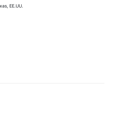
exas, EE.UU.