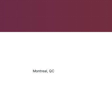
Montreal, QC