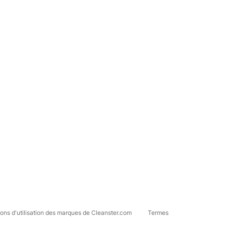
ons d'utilisation des marques de Cleanster.com
Termes