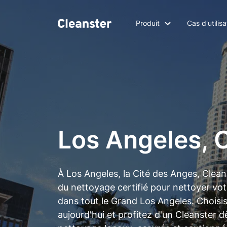
Produit
Cas d'utilisa
Los Angeles, 
À Los Angeles, la Cité des Anges, Clean
du nettoyage certifié pour nettoyer vo
dans tout le Grand Los Angeles. Choisis
aujourd'hui et profitez d'un Cleanster 