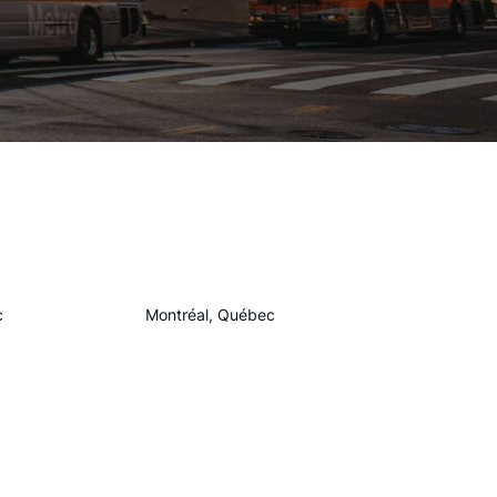
c
Montréal, Québec