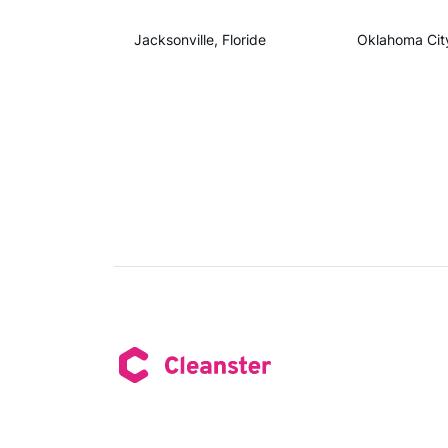
Jacksonville, Floride
Oklahoma Cit