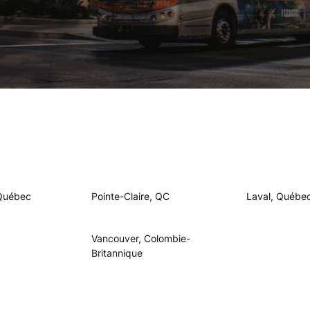
Québec
Pointe-Claire, QC
Laval, Québe
Vancouver, Colombie-
Britannique