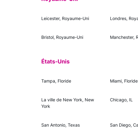
Leicester, Royaume-Uni
Londres, Roy
Bristol, Royaume-Uni
Manchester, 
États-Unis
Tampa, Floride
Miami, Floride
La ville de New York, New
Chicago, IL
York
San Antonio, Texas
San Diego, Cal