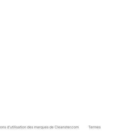
ons d'utilisation des marques de Cleanster.com
Termes