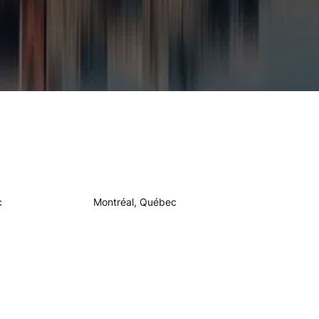
c
Montréal, Québec