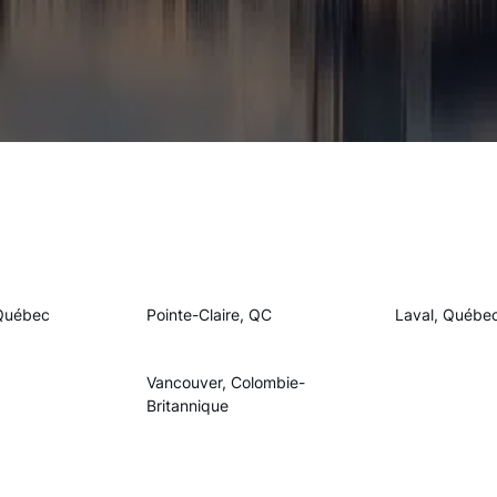
Québec
Pointe-Claire, QC
Laval, Québe
Vancouver, Colombie-
Britannique