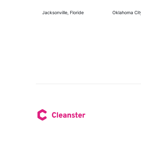
Jacksonville, Floride
Oklahoma Cit