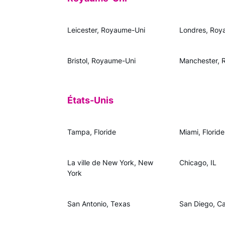
Leicester, Royaume-Uni
Londres, Roy
Bristol, Royaume-Uni
Manchester, 
États-Unis
Tampa, Floride
Miami, Floride
La ville de New York, New
Chicago, IL
York
San Antonio, Texas
San Diego, Cal