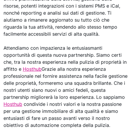
risorse, potenti integrazioni con i sistemi PMS e iCal,
nonché reporting e analisi sui dati di gestione. Ti
aiutiamo a rimanere aggiornato su tutto ciò che
riguarda la tua attività, rendendo allo stesso tempo
facilmente accessibili servizi di alta qualità.
Attendiamo con impazienza le entusiasmanti
opportunità di questa nuova partnership. Siamo certi
che, tra la nostra esperienza nella pulizia di proprietà in
affitto e
Hosthub
Grazie alla nostra esperienza
professionale nel fornire assistenza nella facile gestione
delle proprietà, formeremo una squadra brillante. Che i
nostri utenti siano nuovi o amici fedeli, questa
partnership migliorerà la loro esperienza. Lo sappiamo
Hosthub
condivide i nostri valori e la nostra passione
per una gestione immobiliare di alta qualità e siamo
entusiasti di fare un passo avanti verso il nostro
obiettivo di automazione completa della pulizia.