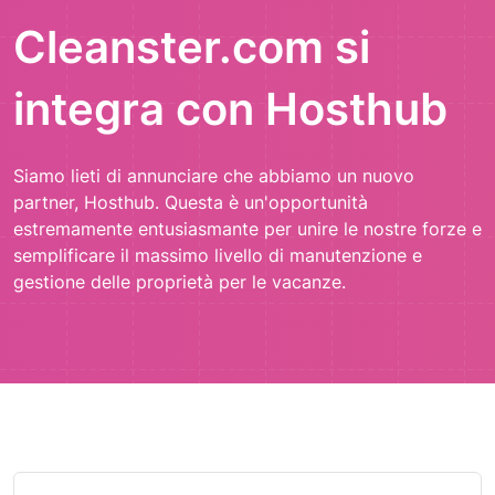
Cleanster.com si
integra con Hosthub
Siamo lieti di annunciare che abbiamo un nuovo
partner, Hosthub. Questa è un'opportunità
estremamente entusiasmante per unire le nostre forze e
semplificare il massimo livello di manutenzione e
gestione delle proprietà per le vacanze.