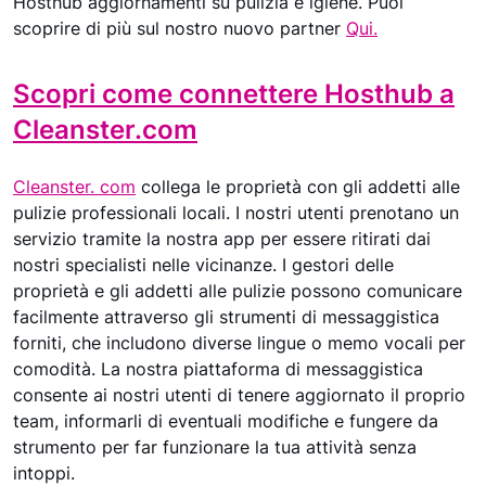
Hosthub aggiornamenti su pulizia e igiene. Puoi
scoprire di più sul nostro nuovo partner
Qui.
Scopri come connettere Hosthub a
Cleanster.com
Cleanster. com
collega le proprietà con gli addetti alle
pulizie professionali locali. I nostri utenti prenotano un
servizio tramite la nostra app per essere ritirati dai
nostri specialisti nelle vicinanze. I gestori delle
proprietà e gli addetti alle pulizie possono comunicare
facilmente attraverso gli strumenti di messaggistica
forniti, che includono diverse lingue o memo vocali per
comodità. La nostra piattaforma di messaggistica
consente ai nostri utenti di tenere aggiornato il proprio
team, informarli di eventuali modifiche e fungere da
strumento per far funzionare la tua attività senza
intoppi.