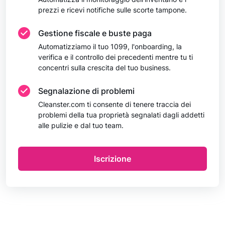
prezzi e ricevi notifiche sulle scorte tampone.
Gestione fiscale e buste paga
Automatizziamo il tuo 1099, l'onboarding, la
verifica e il controllo dei precedenti mentre tu ti
concentri sulla crescita del tuo business.
Segnalazione di problemi
Cleanster.com ti consente di tenere traccia dei
problemi della tua proprietà segnalati dagli addetti
alle pulizie e dal tuo team.
Iscrizione