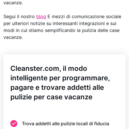
vacanze.
Segui il nostro
blog
E
mezzi di comunicazione sociale
per ulteriori notizie su interessanti integrazioni e sui
modi in cui stiamo semplificando la pulizia delle case
vacanze.
Cleanster.com, il modo
intelligente per programmare,
pagare e trovare addetti alle
pulizie per case vacanze
Trova addetti alle pulizie locali di fiducia