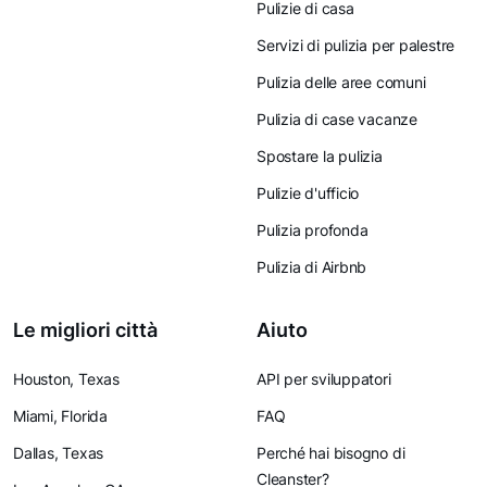
Pulizie di casa
Servizi di pulizia per palestre
Pulizia delle aree comuni
Pulizia di case vacanze
Spostare la pulizia
Pulizie d'ufficio
Pulizia profonda
Pulizia di Airbnb
Le migliori città
Aiuto
Houston, Texas
API per sviluppatori
Miami, Florida
FAQ
Dallas, Texas
Perché hai bisogno di
Cleanster?