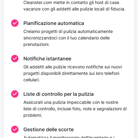
Cleanster.com mette in contatto gli host di case
vacanze con gli addetti alle pulizie locali di fiducia.
Pianificazione automatica
Creiamo progetti di pulizia automaticamente
sincronizzandoci con il tuo calendario delle
prenotazioni.
Notifiche istantanee
Gli addetti alle pulizie ricevono notifiche sui nuovi
progetti disponibili direttamente sui loro telefoni
cellulari.
Liste di controllo per la pulizia
Assicurati una pulizia impeccabile con le nostre
liste di controllo, incluse foto, note e segnalazioni di
problemi.
Gestione delle scorte
Automatizza il monitoraggio dell'inventario e i