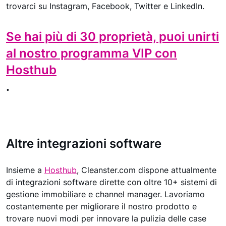
trovarci su Instagram, Facebook, Twitter e LinkedIn.
Se hai più di 30 proprietà, puoi unirti
al nostro programma VIP con
Hosthub
.
Altre integrazioni software
Insieme a
Hosthub
, Cleanster.com dispone attualmente
di integrazioni software dirette con oltre 10+ sistemi di
gestione immobiliare e channel manager. Lavoriamo
costantemente per migliorare il nostro prodotto e
trovare nuovi modi per innovare la pulizia delle case