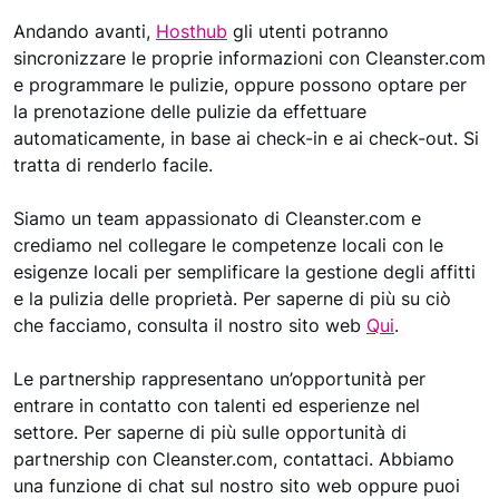
Andando avanti,
Hosthub
gli utenti potranno
sincronizzare le proprie informazioni con Cleanster.com
e programmare le pulizie, oppure possono optare per
la prenotazione delle pulizie da effettuare
automaticamente, in base ai check-in e ai check-out. Si
tratta di renderlo facile.
Siamo un team appassionato di Cleanster.com e
crediamo nel collegare le competenze locali con le
esigenze locali per semplificare la gestione degli affitti
e la pulizia delle proprietà. Per saperne di più su ciò
che facciamo, consulta il nostro sito web
Qui
.
Le partnership rappresentano un’opportunità per
entrare in contatto con talenti ed esperienze nel
settore. Per saperne di più sulle opportunità di
partnership con Cleanster.com, contattaci. Abbiamo
una funzione di chat sul nostro sito web oppure puoi