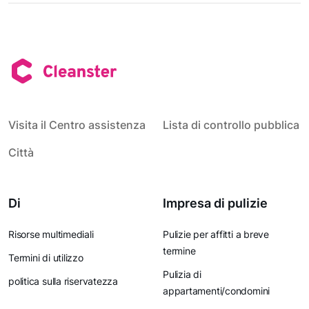
Visita il Centro assistenza
Lista di controllo pubblica
Città
Di
Impresa di pulizie
Risorse multimediali
Pulizie per affitti a breve
termine
Termini di utilizzo
Pulizia di
politica sulla riservatezza
appartamenti/condomini