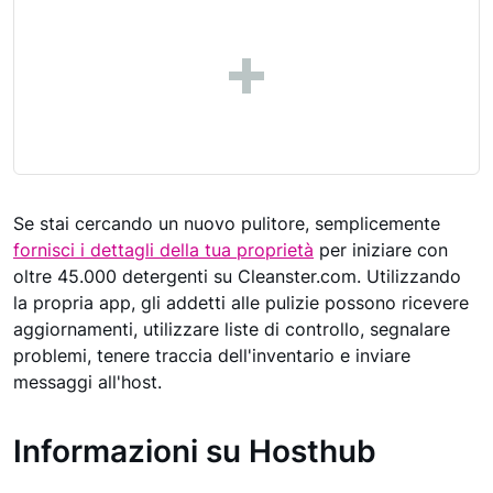
Se stai cercando un nuovo pulitore, semplicemente
fornisci i dettagli della tua proprietà
per iniziare con
oltre 45.000 detergenti su Cleanster.com. Utilizzando
la propria app, gli addetti alle pulizie possono ricevere
aggiornamenti, utilizzare liste di controllo, segnalare
problemi, tenere traccia dell'inventario e inviare
messaggi all'host.
Informazioni su Hosthub