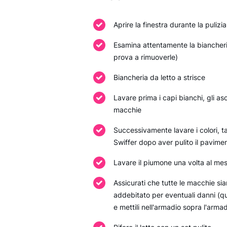
Aprire la finestra durante la pulizia
Esamina attentamente la biancheria
prova a rimuoverle)
Biancheria da letto a strisce
Lavare prima i capi bianchi, gli a
macchie
Successivamente lavare i colori, t
Swiffer dopo aver pulito il pavime
Lavare il piumone una volta al mes
Assicurati che tutte le macchie sia
addebitato per eventuali danni (qu
e mettili nell'armadio sopra l'armad