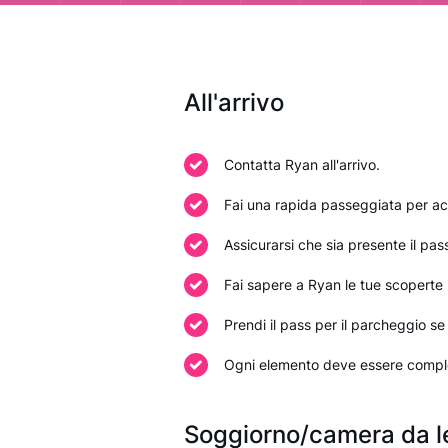
All'arrivo
Contatta Ryan all'arrivo.
Fai una rapida passeggiata per acc
Assicurarsi che sia presente il pas
Fai sapere a Ryan le tue scoperte i
Prendi il pass per il parcheggio se 
Ogni elemento deve essere comple
Soggiorno/camera da l