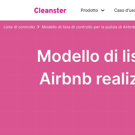
Prodotto
Caso d'us
Liste di controllo
Modello di lista di controllo per la pulizia di Airbn
Modello di li
Airbnb reali