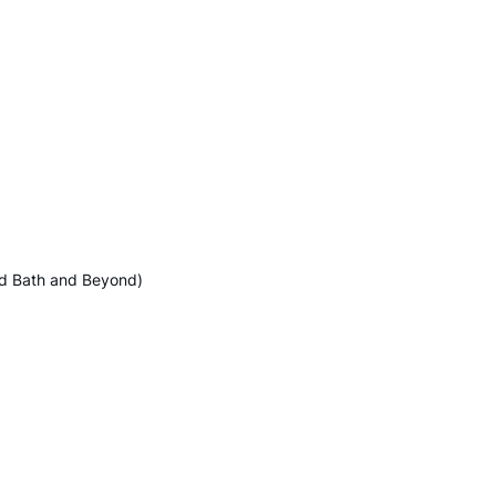
Bed Bath and Beyond)