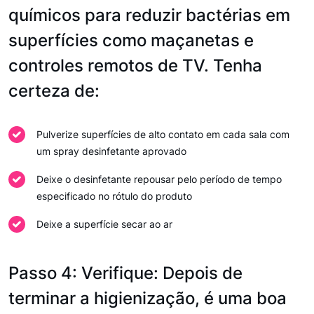
químicos para reduzir bactérias em
superfícies como maçanetas e
controles remotos de TV. Tenha
certeza de:
Pulverize superfícies de alto contato em cada sala com
um spray desinfetante aprovado
Deixe o desinfetante repousar pelo período de tempo
especificado no rótulo do produto
Deixe a superfície secar ao ar
Passo 4: Verifique: Depois de
terminar a higienização, é uma boa