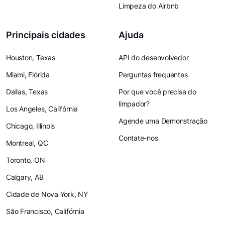
Limpeza do Airbnb
Principais cidades
Ajuda
Houston, Texas
API do desenvolvedor
Miami, Flórida
Perguntas frequentes
Dallas, Texas
Por que você precisa do
limpador?
Los Angeles, Califórnia
Agende uma Demonstração
Chicago, Illinois
Contate-nos
Montreal, QC
Toronto, ON
Calgary, AB
Cidade de Nova York, NY
São Francisco, Califórnia