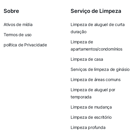
Sobre
Serviço de Limpeza
Ativos de mídia
Limpeza de aluguel de curta
duração
Termos de uso
Limpeza de
política de Privacidade
apartamentos/condomínios
Limpeza de casa
Serviços de limpeza de ginásio
Limpeza de áreas comuns
Limpeza de aluguel por
temporada
Limpeza de mudança
Limpeza de escritório
Limpeza profunda