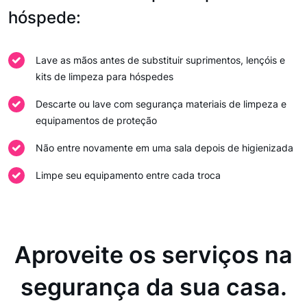
hóspede:
Lave as mãos antes de substituir suprimentos, lençóis e
kits de limpeza para hóspedes
Descarte ou lave com segurança materiais de limpeza e
equipamentos de proteção
Não entre novamente em uma sala depois de higienizada
Limpe seu equipamento entre cada troca
Aproveite os serviços na
segurança da sua casa.