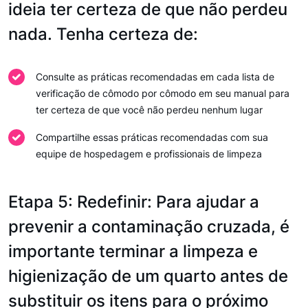
ideia ter certeza de que não perdeu
nada. Tenha certeza de:
Consulte as práticas recomendadas em cada lista de
verificação de cômodo por cômodo em seu manual para
ter certeza de que você não perdeu nenhum lugar
Compartilhe essas práticas recomendadas com sua
equipe de hospedagem e profissionais de limpeza
Etapa 5: Redefinir: Para ajudar a
prevenir a contaminação cruzada, é
importante terminar a limpeza e
higienização de um quarto antes de
substituir os itens para o próximo