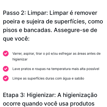
Passo 2: Limpar: Limpar é remover
poeira e sujeira de superfícies, como
pisos e bancadas. Assegure-se de
que você:
Varrer, aspirar, tirar o pó e/ou esfregar as áreas antes de
higienizar
Lave pratos e roupas na temperatura mais alta possível
Limpe as superfícies duras com água e sabão
Etapa 3: Higienizar: A higienização
ocorre quando você usa produtos