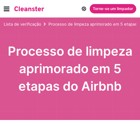
Torne-se um limpador
Lista de verificação
Processo de limpeza aprimorado em 5 etapas 
Processo de limpeza
aprimorado em 5
etapas do Airbnb