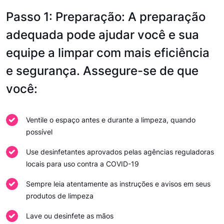
Passo 1: Preparação: A preparação
adequada pode ajudar você e sua
equipe a limpar com mais eficiência
e segurança. Assegure-se de que
você:
Ventile o espaço antes e durante a limpeza, quando
possível
Use desinfetantes aprovados pelas agências reguladoras
locais para uso contra a COVID-19
Sempre leia atentamente as instruções e avisos em seus
produtos de limpeza
Lave ou desinfete as mãos