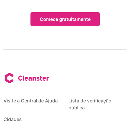
Comece gratuitamente
Visite a Central de Ajuda
Lista de verificação
pública
Cidades