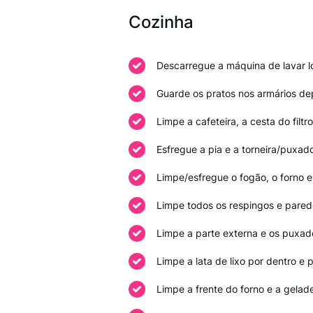
Cozinha
Descarregue a máquina de lavar lo
Guarde os pratos nos armários de
Limpe a cafeteira, a cesta do filtr
Esfregue a pia e a torneira/puxad
Limpe/esfregue o fogão, o forno e
Limpe todos os respingos e pared
Limpe a parte externa e os puxado
Limpe a lata de lixo por dentro e p
Limpe a frente do forno e a gelad