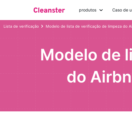
produtos
Caso de u
Lista de verificação
Modelo de lista de verificação de limpeza do A
Modelo de l
do Airbn