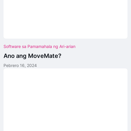
Software sa Pamamahala ng Ari-arian
Ano ang MoveMate?
Pebrero 16, 2024