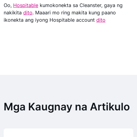
Oo,
Hospitable
kumokonekta sa Cleanster, gaya ng
nakikita
dito
. Maaari mo ring makita kung paano
ikonekta ang iyong Hospitable account
dito
Mga Kaugnay na Artikulo