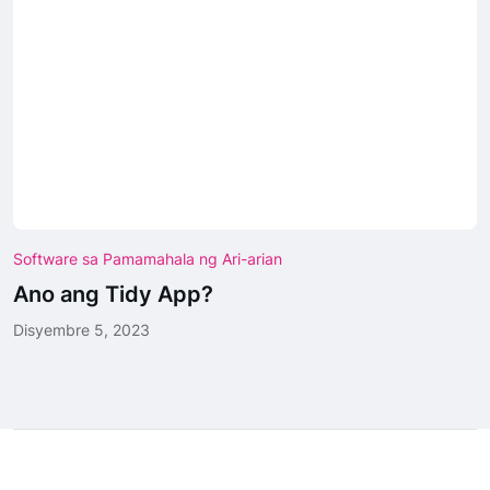
Software sa Pamamahala ng Ari-arian
Ano ang Tidy App?
Disyembre 5, 2023