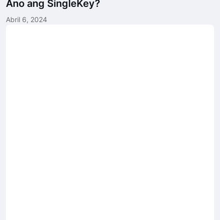
Ano ang SingleKey?
Abril 6, 2024