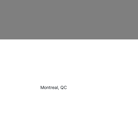
Montreal, QC