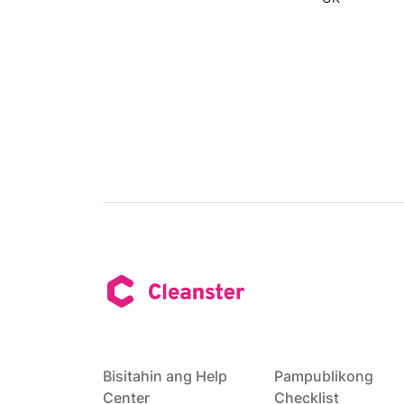
Bisitahin ang Help
Pampublikong
Center
Checklist