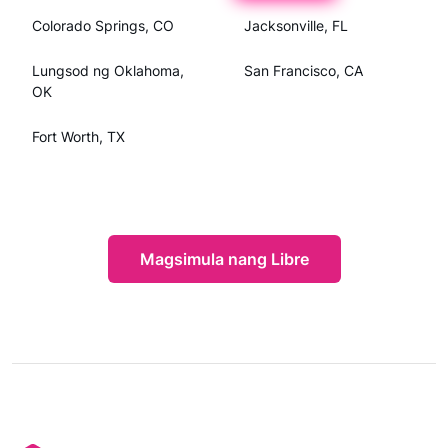
Colorado Springs, CO
Jacksonville, FL
Lungsod ng Oklahoma,
San Francisco, CA
OK
Fort Worth, TX
Magsimula nang Libre