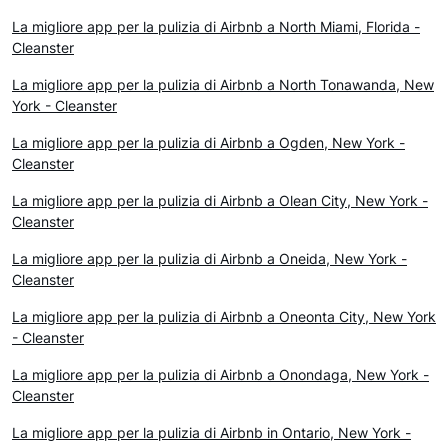
La migliore app per la pulizia di Airbnb a North Miami, Florida -
Cleanster
La migliore app per la pulizia di Airbnb a North Tonawanda, New
York - Cleanster
La migliore app per la pulizia di Airbnb a Ogden, New York -
Cleanster
La migliore app per la pulizia di Airbnb a Olean City, New York -
Cleanster
La migliore app per la pulizia di Airbnb a Oneida, New York -
Cleanster
La migliore app per la pulizia di Airbnb a Oneonta City, New York
- Cleanster
La migliore app per la pulizia di Airbnb a Onondaga, New York -
Cleanster
La migliore app per la pulizia di Airbnb in Ontario, New York -