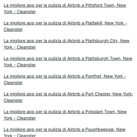
La migliore app per la pulizia di Airbnb a Pittsford Town, New
York - Cleanster
La migliore app per la pulizia di Airbnb a Plattekill, New York -
Cleanster
La migliore app per la pulizia di Airbnb a Plattsburgh City, New
York - Cleanster
La migliore app per la pulizia di Airbnb a Plattsburgh Town, New
York - Cleanster
La migliore app per la pulizia di Airbnb a Pomfret, New York -
Cleanster
La migliore app per la pulizia di Airbnb a Port Chester, New York:
Cleanster
La migliore app per la pulizia di Airbnb a Potsdam Town, New
York - Cleanster
La migliore app per la pulizia di Airbnb a Poughkeepsie, New
York - Cleanster