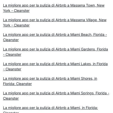
La migliore app per la pulizia di Airbnb a Massena Town, New
York - Cleanster
La migliore app per la pulizia di Airbnb a Massena Village, New
York - Cleanster
La migliore app per la pulizia di Airbnb a Miami Beach, Florida -
Cleanster
La migliore app per la pulizia di Airbnb a Miami Gardens, Florida
- Cleanster
La migliore app per la pulizia di Airbnb a Miami Lakes, in Florida
- Cleanster
La migliore app per la pulizia di Airbnb a Miami Shores, in
Florida: Cleanster
La migliore app per la pulizia di Airbnb a Miami Springs, Florida -
Cleanster
La migliore app per la pulizia di Airbnb a Miami, in Florida:
Cleanster