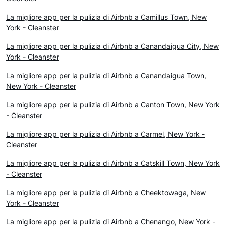
La migliore app per la pulizia di Airbnb a Camillus Town, New
York - Cleanster
La migliore app per la pulizia di Airbnb a Canandaigua City, New
York - Cleanster
La migliore app per la pulizia di Airbnb a Canandaigua Town,
New York - Cleanster
La migliore app per la pulizia di Airbnb a Canton Town, New York
- Cleanster
La migliore app per la pulizia di Airbnb a Carmel, New York -
Cleanster
La migliore app per la pulizia di Airbnb a Catskill Town, New York
- Cleanster
La migliore app per la pulizia di Airbnb a Cheektowaga, New
York - Cleanster
La migliore app per la pulizia di Airbnb a Chenango, New York -