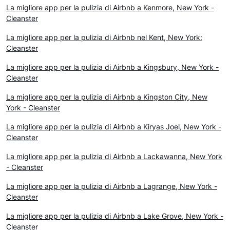
La migliore app per la pulizia di Airbnb a Kenmore, New York -
Cleanster
La migliore app per la pulizia di Airbnb nel Kent, New York:
Cleanster
La migliore app per la pulizia di Airbnb a Kingsbury, New York -
Cleanster
La migliore app per la pulizia di Airbnb a Kingston City, New
York - Cleanster
La migliore app per la pulizia di Airbnb a Kiryas Joel, New York -
Cleanster
La migliore app per la pulizia di Airbnb a Lackawanna, New York
- Cleanster
La migliore app per la pulizia di Airbnb a Lagrange, New York -
Cleanster
La migliore app per la pulizia di Airbnb a Lake Grove, New York -
Cleanster