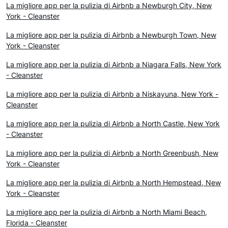
La migliore app per la pulizia di Airbnb a Newburgh City, New
York - Cleanster
La migliore app per la pulizia di Airbnb a Newburgh Town, New
York - Cleanster
La migliore app per la pulizia di Airbnb a Niagara Falls, New York
- Cleanster
La migliore app per la pulizia di Airbnb a Niskayuna, New York -
Cleanster
La migliore app per la pulizia di Airbnb a North Castle, New York
- Cleanster
La migliore app per la pulizia di Airbnb a North Greenbush, New
York - Cleanster
La migliore app per la pulizia di Airbnb a North Hempstead, New
York - Cleanster
La migliore app per la pulizia di Airbnb a North Miami Beach,
Florida - Cleanster