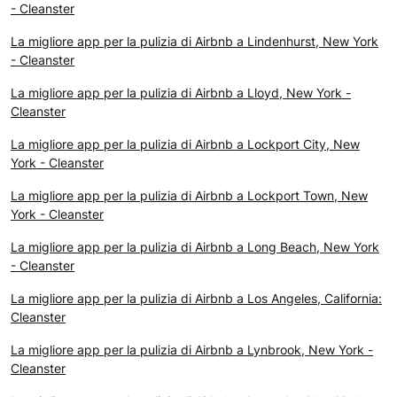
- Cleanster
La migliore app per la pulizia di Airbnb a Lindenhurst, New York
- Cleanster
La migliore app per la pulizia di Airbnb a Lloyd, New York -
Cleanster
La migliore app per la pulizia di Airbnb a Lockport City, New
York - Cleanster
La migliore app per la pulizia di Airbnb a Lockport Town, New
York - Cleanster
La migliore app per la pulizia di Airbnb a Long Beach, New York
- Cleanster
La migliore app per la pulizia di Airbnb a Los Angeles, California:
Cleanster
La migliore app per la pulizia di Airbnb a Lynbrook, New York -
Cleanster