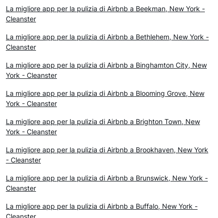
La migliore app per la pulizia di Airbnb a Beekman, New York -
Cleanster
La migliore app per la pulizia di Airbnb a Bethlehem, New York -
Cleanster
La migliore app per la pulizia di Airbnb a Binghamton City, New
York - Cleanster
La migliore app per la pulizia di Airbnb a Blooming Grove, New
York - Cleanster
La migliore app per la pulizia di Airbnb a Brighton Town, New
York - Cleanster
La migliore app per la pulizia di Airbnb a Brookhaven, New York
- Cleanster
La migliore app per la pulizia di Airbnb a Brunswick, New York -
Cleanster
La migliore app per la pulizia di Airbnb a Buffalo, New York -
Cleanster