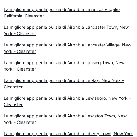
La migliore app per la pulizia di Airbnb a Lake Los Angeles,
California: Cleanster
La migliore app per la pulizia di Airbnb a Lancaster Town, New
York - Cleanster
La migliore app per la pulizia di Airbnb a Lancaster Village, New
York - Cleanster
La migliore app per la pulizia di Airbnb a Lansing Town, New
York - Cleanster
La migliore app per la pulizia di Airbnb a Le Ray, New York -
Cleanster
La migliore app per la pulizia di Airbnb a Lewisboro, New York -
Cleanster
La migliore app per la pulizia di Airbnb a Lewiston Town, New
York - Cleanster
La migliore app per la pulizia di Airbnb a Liberty Town, New York