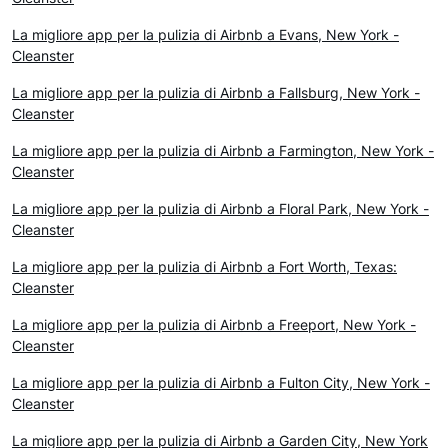
La migliore app per la pulizia di Airbnb a Evans, New York -
Cleanster
La migliore app per la pulizia di Airbnb a Fallsburg, New York -
Cleanster
La migliore app per la pulizia di Airbnb a Farmington, New York -
Cleanster
La migliore app per la pulizia di Airbnb a Floral Park, New York -
Cleanster
La migliore app per la pulizia di Airbnb a Fort Worth, Texas:
Cleanster
La migliore app per la pulizia di Airbnb a Freeport, New York -
Cleanster
La migliore app per la pulizia di Airbnb a Fulton City, New York -
Cleanster
La migliore app per la pulizia di Airbnb a Garden City, New York