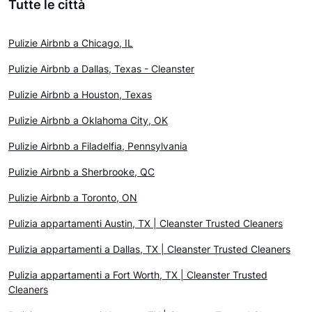
Tutte le città
Pulizie Airbnb a Chicago, IL
Pulizie Airbnb a Dallas, Texas - Cleanster
Pulizie Airbnb a Houston, Texas
Pulizie Airbnb a Oklahoma City, OK
Pulizie Airbnb a Filadelfia, Pennsylvania
Pulizie Airbnb a Sherbrooke, QC
Pulizie Airbnb a Toronto, ON
Pulizia appartamenti Austin, TX | Cleanster Trusted Cleaners
Pulizia appartamenti a Dallas, TX | Cleanster Trusted Cleaners
Pulizia appartamenti a Fort Worth, TX | Cleanster Trusted
Cleaners