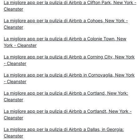
La migliore app per la pulizia di Airbnb a Clifton Park, New York -
Cleanster
La migliore app per la pulizia di Airbnb a Cohoes, New York -
Cleanster
La migliore app per la pulizia di Airbnb a Colonie Town, New
York - Cleanster
La migliore app per la pulizia di Airbnb a Corning City, New York
- Cleanster
La migliore app per la pulizia di Airbnb in Cornovaglia, New York
- Cleanster
La migliore app per la pulizia di Airbnb a Cortland, New York:
Cleanster
La migliore app per la pulizia di Airbnb a Cortlandt, New York -
Cleanster
La migliore app per la pulizia di Airbnb a Dallas, in Georgia:
Cleanster